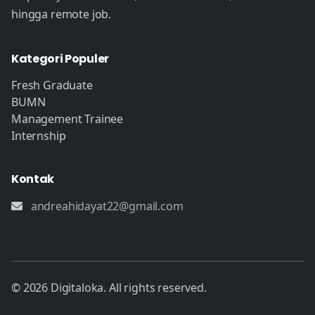
hingga remote job.
Kategori Populer
Fresh Graduate
BUMN
Management Trainee
Internship
Kontak
andreahidayat22@gmail.com
© 2026 Digitaloka. All rights reserved.