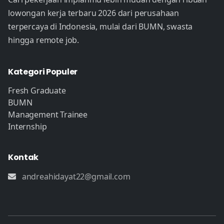
lowongan kerja terbaru 2026 dari perusahaan
terpercaya di Indonesia, mulai dari BUMN, swasta
hingga remote job.
Kategori Populer
Fresh Graduate
BUMN
Management Trainee
Internship
Kontak
andreahidayat22@gmail.com