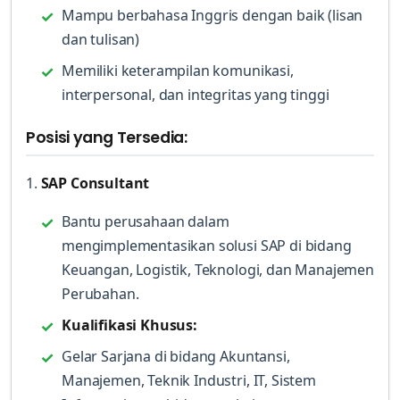
Mampu berbahasa Inggris dengan baik (lisan
dan tulisan)
Memiliki keterampilan komunikasi,
interpersonal, dan integritas yang tinggi
Posisi yang Tersedia:
1.
SAP Consultant
Bantu perusahaan dalam
mengimplementasikan solusi SAP di bidang
Keuangan, Logistik, Teknologi, dan Manajemen
Perubahan.
Kualifikasi Khusus:
Gelar Sarjana di bidang Akuntansi,
Manajemen, Teknik Industri, IT, Sistem