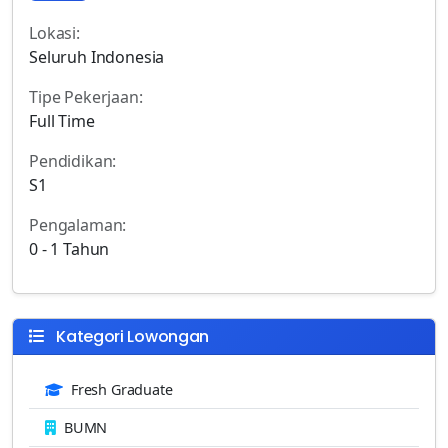
Lokasi:
Seluruh Indonesia
Tipe Pekerjaan:
Full Time
Pendidikan:
S1
Pengalaman:
0 - 1 Tahun
Kategori Lowongan
Fresh Graduate
BUMN