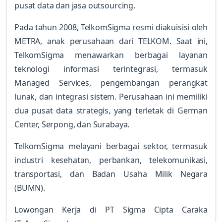
pusat data dan jasa outsourcing.
Pada tahun 2008, TelkomSigma resmi diakuisisi oleh
METRA, anak perusahaan dari TELKOM. Saat ini,
TelkomSigma menawarkan berbagai layanan
teknologi informasi terintegrasi, termasuk
Managed Services, pengembangan perangkat
lunak, dan integrasi sistem. Perusahaan ini memiliki
dua pusat data strategis, yang terletak di German
Center, Serpong, dan Surabaya.
TelkomSigma melayani berbagai sektor, termasuk
industri kesehatan, perbankan, telekomunikasi,
transportasi, dan Badan Usaha Milik Negara
(BUMN).
Lowongan Kerja di PT Sigma Cipta Caraka