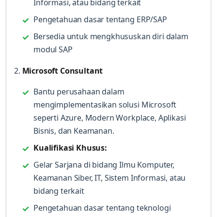
Informasi, atau bidang terkait
Pengetahuan dasar tentang ERP/SAP
Bersedia untuk mengkhususkan diri dalam
modul SAP
2.
Microsoft Consultant
Bantu perusahaan dalam
mengimplementasikan solusi Microsoft
seperti Azure, Modern Workplace, Aplikasi
Bisnis, dan Keamanan.
Kualifikasi Khusus:
Gelar Sarjana di bidang Ilmu Komputer,
Keamanan Siber, IT, Sistem Informasi, atau
bidang terkait
Pengetahuan dasar tentang teknologi