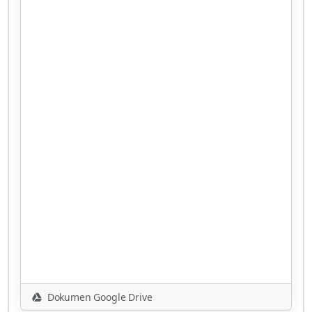
Dokumen Google Drive