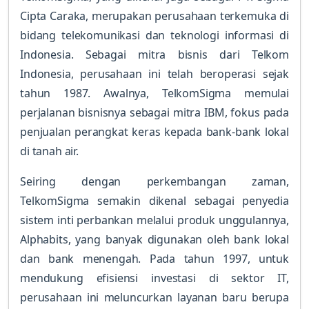
Cipta Caraka, merupakan perusahaan terkemuka di
bidang telekomunikasi dan teknologi informasi di
Indonesia. Sebagai mitra bisnis dari Telkom
Indonesia, perusahaan ini telah beroperasi sejak
tahun 1987. Awalnya, TelkomSigma memulai
perjalanan bisnisnya sebagai mitra IBM, fokus pada
penjualan perangkat keras kepada bank-bank lokal
di tanah air.
Seiring dengan perkembangan zaman,
TelkomSigma semakin dikenal sebagai penyedia
sistem inti perbankan melalui produk unggulannya,
Alphabits, yang banyak digunakan oleh bank lokal
dan bank menengah. Pada tahun 1997, untuk
mendukung efisiensi investasi di sektor IT,
perusahaan ini meluncurkan layanan baru berupa