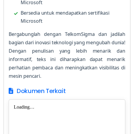
Microsoft
Bersedia untuk mendapatkan sertifikasi
Microsoft
Bergabunglah dengan TelkomSigma dan jadilah
bagian dari inovasi teknologi yang mengubah dunia!
Dengan penulisan yang lebih menarik dan
informatif, teks ini diharapkan dapat menarik
perhatian pembaca dan meningkatkan visibilitas di
mesin pencari.
Dokumen Terkait