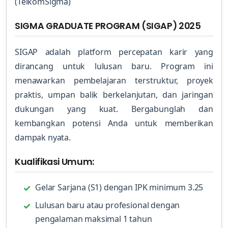
(TelkomSigma)
SIGMA GRADUATE PROGRAM (SIGAP) 2025
SIGAP adalah platform percepatan karir yang
dirancang untuk lulusan baru. Program ini
menawarkan pembelajaran terstruktur, proyek
praktis, umpan balik berkelanjutan, dan jaringan
dukungan yang kuat. Bergabunglah dan
kembangkan potensi Anda untuk memberikan
dampak nyata.
Kualifikasi Umum:
Gelar Sarjana (S1) dengan IPK minimum 3.25
Lulusan baru atau profesional dengan
pengalaman maksimal 1 tahun