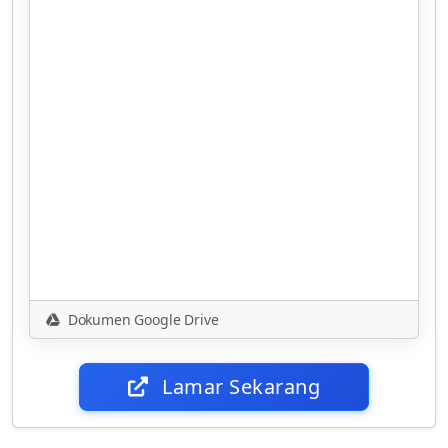
Dokumen Google Drive
Lamar Sekarang