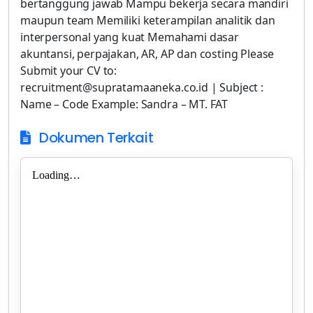
bertanggung jawab Mampu bekerja secara mandiri
maupun team Memiliki keterampilan analitik dan
interpersonal yang kuat Memahami dasar
akuntansi, perpajakan, AR, AP dan costing Please
Submit your CV to:
recruitment@supratamaaneka.co.id | Subject :
Name – Code Example: Sandra – MT. FAT
Dokumen Terkait