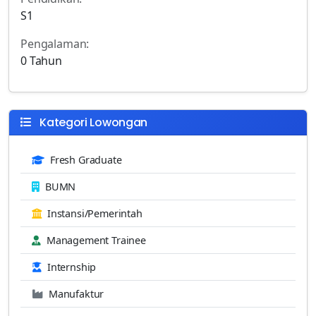
S1
Pengalaman:
0 Tahun
Kategori Lowongan
Fresh Graduate
BUMN
Instansi/Pemerintah
Management Trainee
Internship
Manufaktur