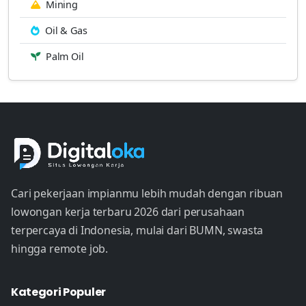
Mining
Oil & Gas
Palm Oil
Cari pekerjaan impianmu lebih mudah dengan ribuan
lowongan kerja terbaru 2026 dari perusahaan
terpercaya di Indonesia, mulai dari BUMN, swasta
hingga remote job.
Kategori Populer