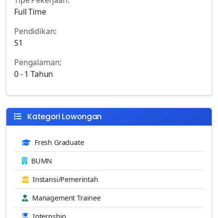
Full Time
Pendidikan:
S1
Pengalaman:
0 - 1 Tahun
Kategori Lowongan
Fresh Graduate
BUMN
Instansi/Pemerintah
Management Trainee
Internship