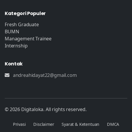
Kategori Populer
Fresh Graduate
BUMN
Management Trainee
Internship
Kontak
andreahidayat22@gmail.com
© 2026 Digitaloka. All rights reserved.
Privasi
Disclaimer
Syarat & Ketentuan
DMCA