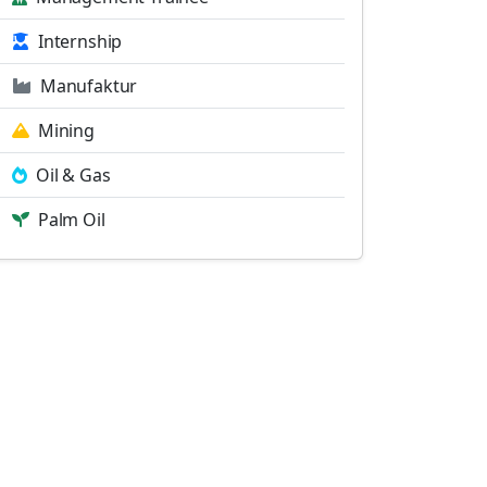
Internship
Manufaktur
Mining
Oil & Gas
Palm Oil