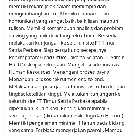
memiliki rekam jejak dalam memimpin dan
mengembangkan tim. Memiliki kemampuan
komunikasi yang sangat baik, baik lisan maupun
tulisan. Memiliki kemampuan analisis dan problem
solving yang baik di bidang rekrutmen. Bersedia
melakukan kunjungan ke seluruh site PT Timur
Satria Perkasa. Siap bergabung secepatnya.
Penempatan: Head Office, Jakarta Selatan. 2. Admin
HRD Deskripsi Pekerjaan: Mengelola administrasi
Human Resources. Menangani proses payroll.
Menangani proses rekrutmen end-to-end.
Melaksanakan pekerjaan administrasi rutin dengan
tingkat ketelitian tinggi. Melakukan kunjungan ke
seluruh site PT Timur Satria Perkasa apabila
diperlukan. Kualifikasi: Pendidikan minimal S1
semua jurusan (diutamakan Psikologi dan Hukum).
Memiliki pengalaman minimal 1 tahun pada bidang
yang sama. Terbiasa mengerjakan payroll. Mampu