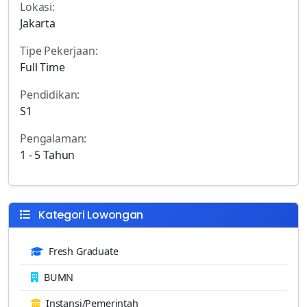
Lokasi:
Jakarta
Tipe Pekerjaan:
Full Time
Pendidikan:
S1
Pengalaman:
1 - 5 Tahun
Kategori Lowongan
Fresh Graduate
BUMN
Instansi/Pemerintah