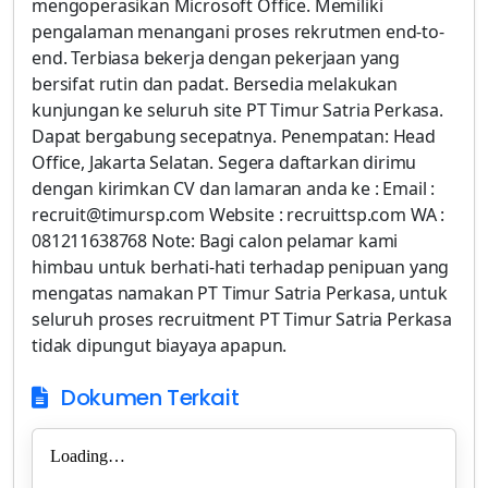
mengoperasikan Microsoft Office. Memiliki
pengalaman menangani proses rekrutmen end-to-
end. Terbiasa bekerja dengan pekerjaan yang
bersifat rutin dan padat. Bersedia melakukan
kunjungan ke seluruh site PT Timur Satria Perkasa.
Dapat bergabung secepatnya. Penempatan: Head
Office, Jakarta Selatan. Segera daftarkan dirimu
dengan kirimkan CV dan lamaran anda ke : Email :
recruit@timursp.com Website : recruittsp.com WA :
081211638768 Note: Bagi calon pelamar kami
himbau untuk berhati-hati terhadap penipuan yang
mengatas namakan PT Timur Satria Perkasa, untuk
seluruh proses recruitment PT Timur Satria Perkasa
tidak dipungut biayaya apapun.
Dokumen Terkait