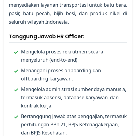
menyediakan layanan transportasi untuk batu bara,
pasir, batu pecah, bijih besi, dan produk nikel di
seluruh wilayah Indonesia.
Tanggung Jawab HR Officer:
Mengelola proses rekrutmen secara
menyeluruh (end-to-end).
Menangani proses onboarding dan
offboarding karyawan.
Mengelola administrasi sumber daya manusia,
termasuk absensi, database karyawan, dan
kontrak kerja.
Bertanggung jawab atas penggajian, termasuk
perhitungan PPh 21, BPJS Ketenagakerjaan,
dan BPJS Kesehatan.