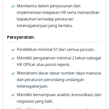
Membantu dalam penyusunan dan
implementasi kebijakan HR serta memastikan
kepatuhan terhadap peraturan
ketenagakerjaan yang berlaku.
Persyaratan:
Pendidikan minimal S1 dari semua jurusan.
Memiliki pengalaman minimal 2 tahun sebagai
HR Officer atau posisi sejenis.
Memahami dasar-dasar sumber daya manusia
dan peraturan perundang-undangan
ketenagakerjaan.
Memiliki kemampuan analitis, komunikasi, dan
negosiasi yang baik.