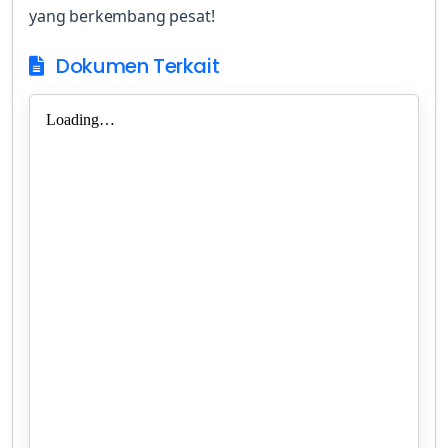
yang berkembang pesat!
Dokumen Terkait