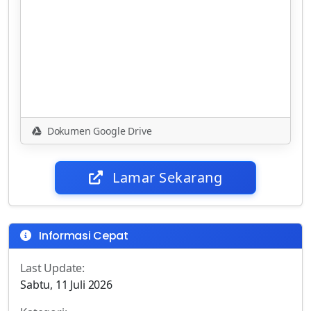
Dokumen Google Drive
Lamar Sekarang
Informasi Cepat
Last Update:
Sabtu, 11 Juli 2026