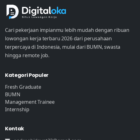
Cari pekerjaan impianmu lebih mudah dengan ribuan
lowongan kerja terbaru 2026 dari perusahaan
terpercaya di Indonesia, mulai dari BUMN, swasta
hingga remote job.
Kategori Populer
Fresh Graduate
BUMN
Management Trainee
Internship
Kontak