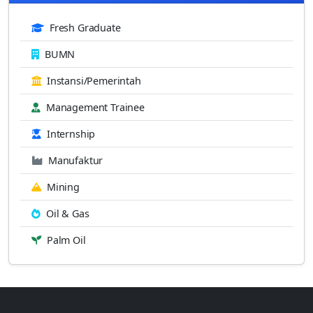
Fresh Graduate
BUMN
Instansi/Pemerintah
Management Trainee
Internship
Manufaktur
Mining
Oil & Gas
Palm Oil