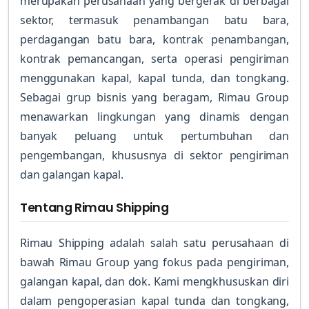
merupakan perusahaan yang bergerak di berbagai
sektor, termasuk penambangan batu bara,
perdagangan batu bara, kontrak penambangan,
kontrak pemancangan, serta operasi pengiriman
menggunakan kapal, kapal tunda, dan tongkang.
Sebagai grup bisnis yang beragam, Rimau Group
menawarkan lingkungan yang dinamis dengan
banyak peluang untuk pertumbuhan dan
pengembangan, khususnya di sektor pengiriman
dan galangan kapal.
Tentang Rimau Shipping
Rimau Shipping adalah salah satu perusahaan di
bawah Rimau Group yang fokus pada pengiriman,
galangan kapal, dan dok. Kami mengkhususkan diri
dalam pengoperasian kapal tunda dan tongkang,