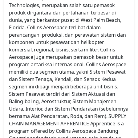
Technologies, merupakan salah satu pemasok
produk dirgantara dan pertahanan terbesar di
dunia, yang berkantor pusat di West Palm Beach,
Florida. Collins Aerospace terlibat dalam
perancangan, produksi, dan perawatan sistem dan
komponen untuk pesawat dan helikopter
komersial, regional, bisnis, serta militer. Collins
Aerospace juga merupakan pemasok besar untuk
program antariksa internasional. Collins Aerospace
memiliki dua segmen utama, yakni Sistem Pesawat
dan Sistem Tenaga, Kendali, dan Sensor. Kedua
segmen ini dibagi menjadi beberapa unit bisnis.
Sistem Pesawat terdiri dari Sistem Aktuasi dan
Baling-baling, Aerostruktur, Sistem Manajemen
Udara, Interior, dan Sistem Pendaratan (sebelumnya
bernama Alat Pendaratan, Roda, dan Rem). SUPPLY
CHAIN MANAGEMENT APPRENTICE Apprentice is a
program offered by Collins Aerospace Bandung