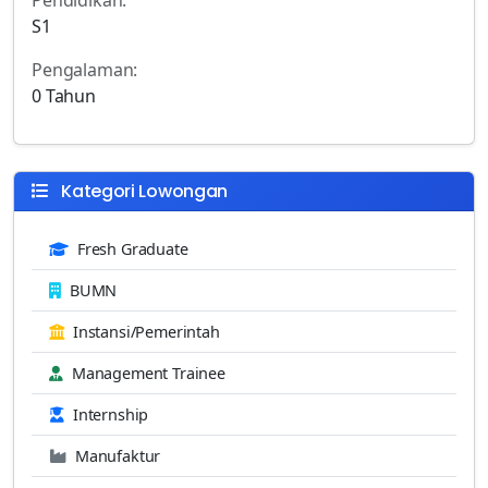
S1
Pengalaman:
0 Tahun
Kategori Lowongan
Fresh Graduate
BUMN
Instansi/Pemerintah
Management Trainee
Internship
Manufaktur