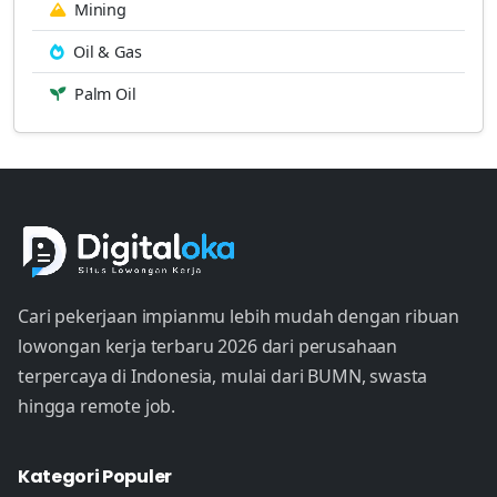
Mining
Oil & Gas
Palm Oil
Cari pekerjaan impianmu lebih mudah dengan ribuan
lowongan kerja terbaru 2026 dari perusahaan
terpercaya di Indonesia, mulai dari BUMN, swasta
hingga remote job.
Kategori Populer