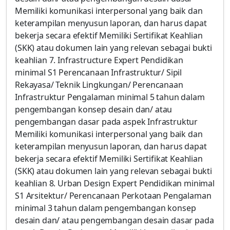
Memiliki komunikasi interpersonal yang baik dan
keterampilan menyusun laporan, dan harus dapat
bekerja secara efektif Memiliki Sertifikat Keahlian
(SKK) atau dokumen lain yang relevan sebagai bukti
keahlian 7. Infrastructure Expert Pendidikan
minimal S1 Perencanaan Infrastruktur/ Sipil
Rekayasa/ Teknik Lingkungan/ Perencanaan
Infrastruktur Pengalaman minimal 5 tahun dalam
pengembangan konsep desain dan/ atau
pengembangan dasar pada aspek Infrastruktur
Memiliki komunikasi interpersonal yang baik dan
keterampilan menyusun laporan, dan harus dapat
bekerja secara efektif Memiliki Sertifikat Keahlian
(SKK) atau dokumen lain yang relevan sebagai bukti
keahlian 8. Urban Design Expert Pendidikan minimal
S1 Arsitektur/ Perencanaan Perkotaan Pengalaman
minimal 3 tahun dalam pengembangan konsep
desain dan/ atau pengembangan desain dasar pada