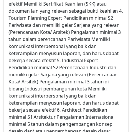
efektif Memiliki Sertifikat Keahlian (SKK) atau
dokumen lain yang relevan sebagai bukti keahlian 4.
Tourism Planning Expert Pendidikan minimal S2
Pariwisata dan memiliki gelar Sarjana yang relevan
(Perencanaan Kota/ Arsitek) Pengalaman minimal 3
tahun dalam perencanaan Pariwisata Memiliki
komunikasi interpersonal yang baik dan
keterampilan menyusun laporan, dan harus dapat
bekerja secara efektif 5. Industrial Expert
Pendidikan minimal S2 Perencanaan Industri dan
memiliki gelar Sarjana yang relevan (Perencanaan
Kota/ Arsitek) Pengalaman minimal 3 tahun di
bidang Industri pembangunan kota Memiliki
komunikasi interpersonal yang baik dan
keterampilan menyusun laporan, dan harus dapat
bekerja secara efektif 6. Architect Pendidikan
minimal S1 Arsitektur Pengalaman Internasional
minimal 5 tahun dalam pengembangan konsep
desain dan/ atau pengembangan desain dasar