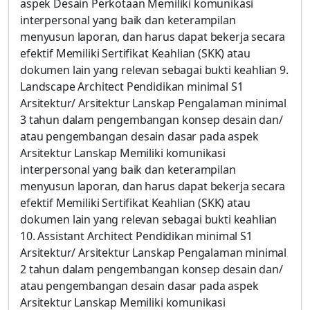
aspek Desain Perkotaan Memiliki komunikasi
interpersonal yang baik dan keterampilan
menyusun laporan, dan harus dapat bekerja secara
efektif Memiliki Sertifikat Keahlian (SKK) atau
dokumen lain yang relevan sebagai bukti keahlian 9.
Landscape Architect Pendidikan minimal S1
Arsitektur/ Arsitektur Lanskap Pengalaman minimal
3 tahun dalam pengembangan konsep desain dan/
atau pengembangan desain dasar pada aspek
Arsitektur Lanskap Memiliki komunikasi
interpersonal yang baik dan keterampilan
menyusun laporan, dan harus dapat bekerja secara
efektif Memiliki Sertifikat Keahlian (SKK) atau
dokumen lain yang relevan sebagai bukti keahlian
10. Assistant Architect Pendidikan minimal S1
Arsitektur/ Arsitektur Lanskap Pengalaman minimal
2 tahun dalam pengembangan konsep desain dan/
atau pengembangan desain dasar pada aspek
Arsitektur Lanskap Memiliki komunikasi