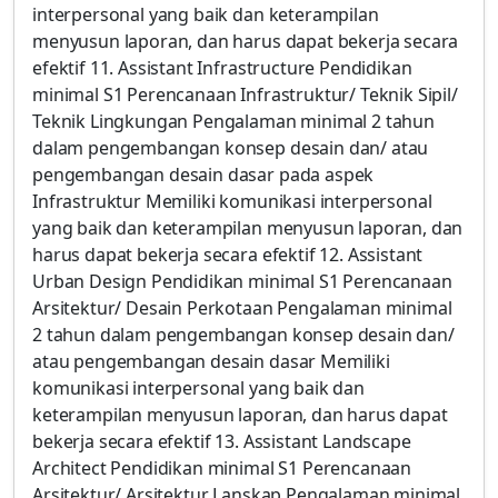
interpersonal yang baik dan keterampilan
menyusun laporan, dan harus dapat bekerja secara
efektif 11. Assistant Infrastructure Pendidikan
minimal S1 Perencanaan Infrastruktur/ Teknik Sipil/
Teknik Lingkungan Pengalaman minimal 2 tahun
dalam pengembangan konsep desain dan/ atau
pengembangan desain dasar pada aspek
Infrastruktur Memiliki komunikasi interpersonal
yang baik dan keterampilan menyusun laporan, dan
harus dapat bekerja secara efektif 12. Assistant
Urban Design Pendidikan minimal S1 Perencanaan
Arsitektur/ Desain Perkotaan Pengalaman minimal
2 tahun dalam pengembangan konsep desain dan/
atau pengembangan desain dasar Memiliki
komunikasi interpersonal yang baik dan
keterampilan menyusun laporan, dan harus dapat
bekerja secara efektif 13. Assistant Landscape
Architect Pendidikan minimal S1 Perencanaan
Arsitektur/ Arsitektur Lanskap Pengalaman minimal