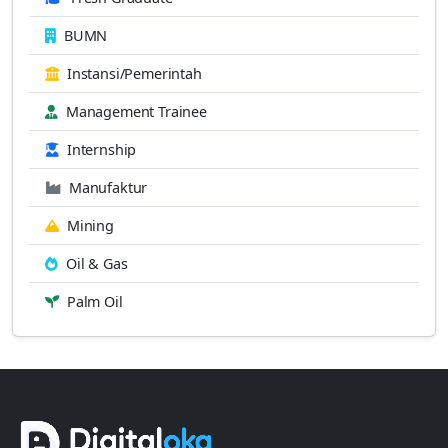
BUMN
Instansi/Pemerintah
Management Trainee
Internship
Manufaktur
Mining
Oil & Gas
Palm Oil