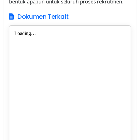
bentuk apapun untuk seluruh proses rekrutmen.
Dokumen Terkait