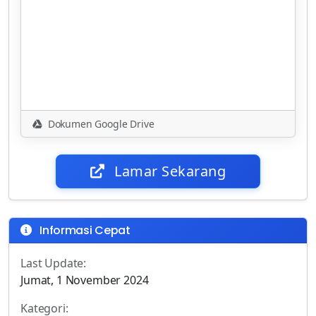
Dokumen Google Drive
Lamar Sekarang
Informasi Cepat
Last Update:
Jumat, 1 November 2024
Kategori: