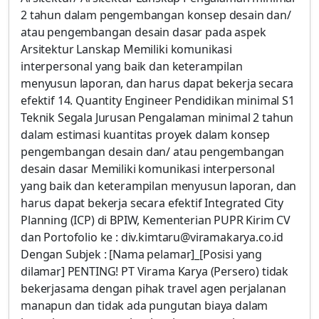
2 tahun dalam pengembangan konsep desain dan/
atau pengembangan desain dasar pada aspek
Arsitektur Lanskap Memiliki komunikasi
interpersonal yang baik dan keterampilan
menyusun laporan, dan harus dapat bekerja secara
efektif 14. Quantity Engineer Pendidikan minimal S1
Teknik Segala Jurusan Pengalaman minimal 2 tahun
dalam estimasi kuantitas proyek dalam konsep
pengembangan desain dan/ atau pengembangan
desain dasar Memiliki komunikasi interpersonal
yang baik dan keterampilan menyusun laporan, dan
harus dapat bekerja secara efektif Integrated City
Planning (ICP) di BPIW, Kementerian PUPR Kirim CV
dan Portofolio ke : div.kimtaru@viramakarya.co.id
Dengan Subjek : [Nama pelamar]_[Posisi yang
dilamar] PENTING! PT Virama Karya (Persero) tidak
bekerjasama dengan pihak travel agen perjalanan
manapun dan tidak ada pungutan biaya dalam