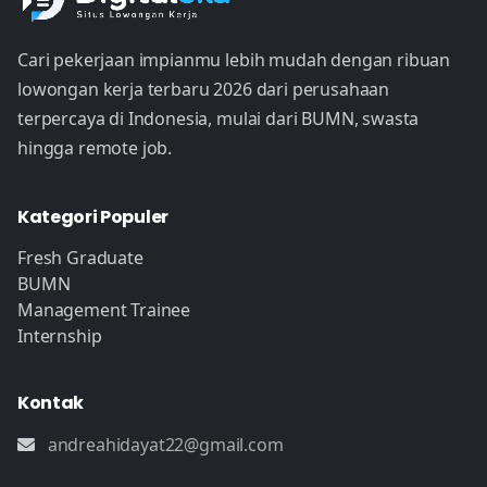
Cari pekerjaan impianmu lebih mudah dengan ribuan
lowongan kerja terbaru 2026 dari perusahaan
terpercaya di Indonesia, mulai dari BUMN, swasta
hingga remote job.
Kategori Populer
Fresh Graduate
BUMN
Management Trainee
Internship
Kontak
andreahidayat22@gmail.com