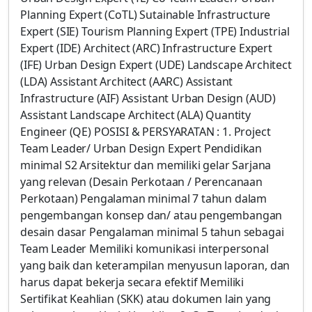
Planning Expert (CoTL) Sutainable Infrastructure
Expert (SIE) Tourism Planning Expert (TPE) Industrial
Expert (IDE) Architect (ARC) Infrastructure Expert
(IFE) Urban Design Expert (UDE) Landscape Architect
(LDA) Assistant Architect (AARC) Assistant
Infrastructure (AIF) Assistant Urban Design (AUD)
Assistant Landscape Architect (ALA) Quantity
Engineer (QE) POSISI & PERSYARATAN : 1. Project
Team Leader/ Urban Design Expert Pendidikan
minimal S2 Arsitektur dan memiliki gelar Sarjana
yang relevan (Desain Perkotaan / Perencanaan
Perkotaan) Pengalaman minimal 7 tahun dalam
pengembangan konsep dan/ atau pengembangan
desain dasar Pengalaman minimal 5 tahun sebagai
Team Leader Memiliki komunikasi interpersonal
yang baik dan keterampilan menyusun laporan, dan
harus dapat bekerja secara efektif Memiliki
Sertifikat Keahlian (SKK) atau dokumen lain yang