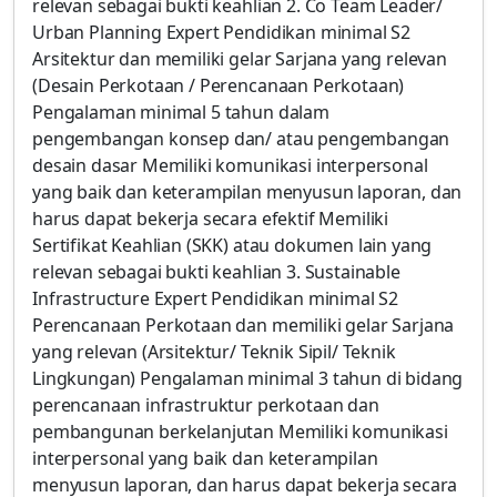
relevan sebagai bukti keahlian 2. Co Team Leader/
Urban Planning Expert Pendidikan minimal S2
Arsitektur dan memiliki gelar Sarjana yang relevan
(Desain Perkotaan / Perencanaan Perkotaan)
Pengalaman minimal 5 tahun dalam
pengembangan konsep dan/ atau pengembangan
desain dasar Memiliki komunikasi interpersonal
yang baik dan keterampilan menyusun laporan, dan
harus dapat bekerja secara efektif Memiliki
Sertifikat Keahlian (SKK) atau dokumen lain yang
relevan sebagai bukti keahlian 3. Sustainable
Infrastructure Expert Pendidikan minimal S2
Perencanaan Perkotaan dan memiliki gelar Sarjana
yang relevan (Arsitektur/ Teknik Sipil/ Teknik
Lingkungan) Pengalaman minimal 3 tahun di bidang
perencanaan infrastruktur perkotaan dan
pembangunan berkelanjutan Memiliki komunikasi
interpersonal yang baik dan keterampilan
menyusun laporan, dan harus dapat bekerja secara