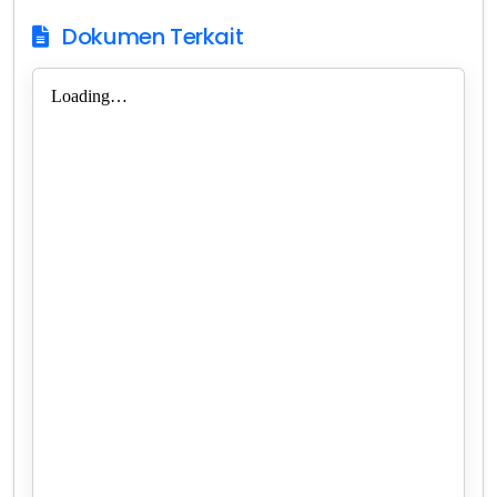
Dokumen Terkait