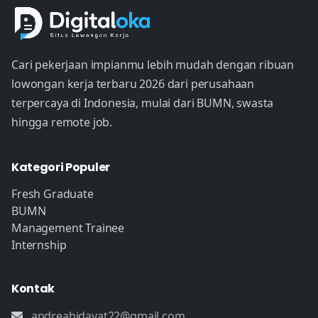
Cari pekerjaan impianmu lebih mudah dengan ribuan
lowongan kerja terbaru 2026 dari perusahaan
terpercaya di Indonesia, mulai dari BUMN, swasta
hingga remote job.
Kategori Populer
Fresh Graduate
BUMN
Management Trainee
Internship
Kontak
andreahidayat22@gmail.com