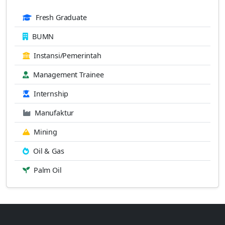
Fresh Graduate
BUMN
Instansi/Pemerintah
Management Trainee
Internship
Manufaktur
Mining
Oil & Gas
Palm Oil