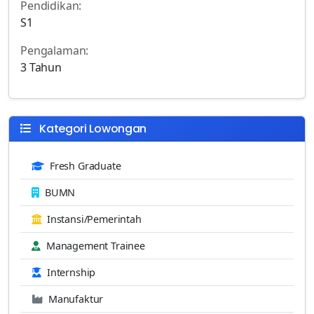
Pendidikan:
S1
Pengalaman:
3 Tahun
Kategori Lowongan
Fresh Graduate
BUMN
Instansi/Pemerintah
Management Trainee
Internship
Manufaktur