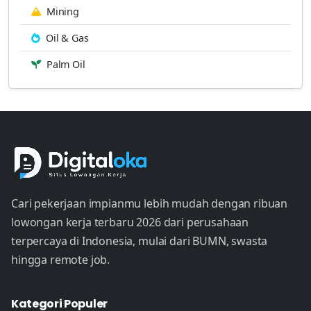
Mining
Oil & Gas
Palm Oil
Cari pekerjaan impianmu lebih mudah dengan ribuan
lowongan kerja terbaru 2026 dari perusahaan
terpercaya di Indonesia, mulai dari BUMN, swasta
hingga remote job.
Kategori Populer