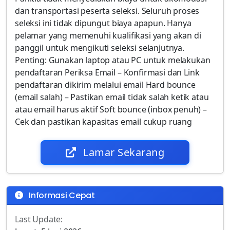
dan transportasi peserta seleksi. Seluruh proses
seleksi ini tidak dipungut biaya apapun. Hanya
pelamar yang memenuhi kualifikasi yang akan di
panggil untuk mengikuti seleksi selanjutnya.
Penting: Gunakan laptop atau PC untuk melakukan
pendaftaran Periksa Email – Konfirmasi dan Link
pendaftaran dikirim melalui email Hard bounce
(email salah) – Pastikan email tidak salah ketik atau
atau email harus aktif Soft bounce (inbox penuh) –
Cek dan pastikan kapasitas email cukup ruang
Lamar Sekarang
Informasi Cepat
Last Update: