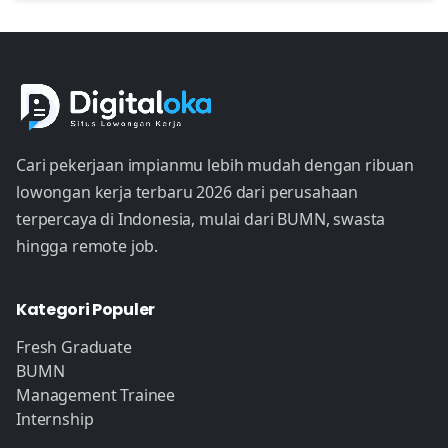
Cari pekerjaan impianmu lebih mudah dengan ribuan
lowongan kerja terbaru 2026 dari perusahaan
terpercaya di Indonesia, mulai dari BUMN, swasta
hingga remote job.
Kategori Populer
Fresh Graduate
BUMN
Management Trainee
Internship