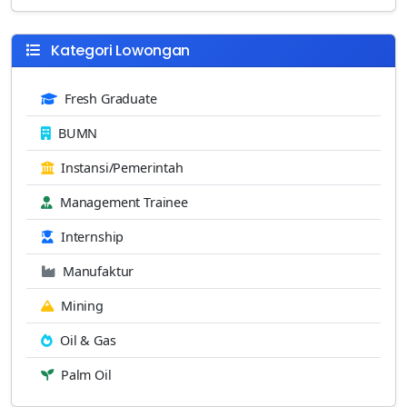
Kategori Lowongan
Fresh Graduate
BUMN
Instansi/Pemerintah
Management Trainee
Internship
Manufaktur
Mining
Oil & Gas
Palm Oil