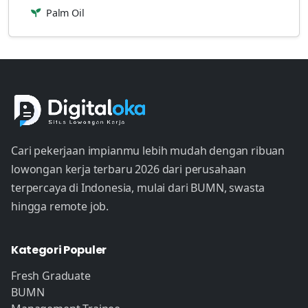
Palm Oil
Cari pekerjaan impianmu lebih mudah dengan ribuan
lowongan kerja terbaru 2026 dari perusahaan
terpercaya di Indonesia, mulai dari BUMN, swasta
hingga remote job.
Kategori Populer
Fresh Graduate
BUMN