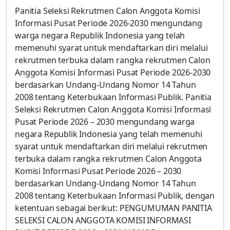
Panitia Seleksi Rekrutmen Calon Anggota Komisi
Informasi Pusat Periode 2026-2030 mengundang
warga negara Republik Indonesia yang telah
memenuhi syarat untuk mendaftarkan diri melalui
rekrutmen terbuka dalam rangka rekrutmen Calon
Anggota Komisi Informasi Pusat Periode 2026-2030
berdasarkan Undang-Undang Nomor 14 Tahun
2008 tentang Keterbukaan Informasi Publik. Panitia
Seleksi Rekrutmen Calon Anggota Komisi Informasi
Pusat Periode 2026 – 2030 mengundang warga
negara Republik Indonesia yang telah memenuhi
syarat untuk mendaftarkan diri melalui rekrutmen
terbuka dalam rangka rekrutmen Calon Anggota
Komisi Informasi Pusat Periode 2026 – 2030
berdasarkan Undang-Undang Nomor 14 Tahun
2008 tentang Keterbukaan Informasi Publik, dengan
ketentuan sebagai berikut: PENGUMUMAN PANITIA
SELEKSI CALON ANGGOTA KOMISI INFORMASI