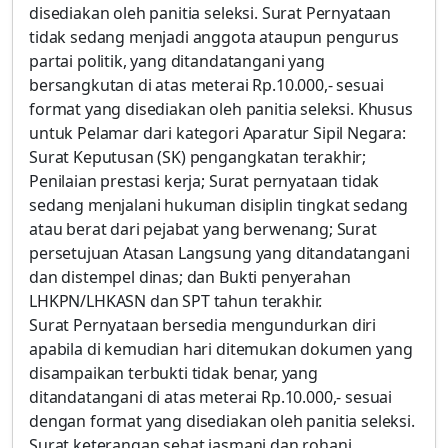
disediakan oleh panitia seleksi. Surat Pernyataan
tidak sedang menjadi anggota ataupun pengurus
partai politik, yang ditandatangani yang
bersangkutan di atas meterai Rp.10.000,- sesuai
format yang disediakan oleh panitia seleksi. Khusus
untuk Pelamar dari kategori Aparatur Sipil Negara:
Surat Keputusan (SK) pengangkatan terakhir;
Penilaian prestasi kerja; Surat pernyataan tidak
sedang menjalani hukuman disiplin tingkat sedang
atau berat dari pejabat yang berwenang; Surat
persetujuan Atasan Langsung yang ditandatangani
dan distempel dinas; dan Bukti penyerahan
LHKPN/LHKASN dan SPT tahun terakhir.
Surat Pernyataan bersedia mengundurkan diri
apabila di kemudian hari ditemukan dokumen yang
disampaikan terbukti tidak benar, yang
ditandatangani di atas meterai Rp.10.000,- sesuai
dengan format yang disediakan oleh panitia seleksi.
Surat keterangan sehat jasmani dan rohani