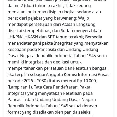
dalam 2 (dua) tahun terakhir; Tidak sedang
menjalani hukuman disiplin tingkat sedang atau
berat dari pejabat yang berwenang; Wajib
mendapat persetujuan dari Atasan Langsung
disertai stempel dinas; dan Sudah menyerahkan
LHKPN/LHKASN dan SPT tahun terakhir, Bersedia
menandatangani pakta Integritas yang menyatakan
kesetiaan pada Pancasila dan Undang-Undang
Dasar Negara Republik Indonesia Tahun 1945 serta
memiliki integritas dan dedikasi untuk
mempertahankan persatuan dan kesatuan bangsa,
jika terpilih sebagai Anggota Komisi Informasi Pusat
periode 2026 – 2030 di atas meterai Rp.10.000,-
(Lampiran 1). Tata Cara Pendaftaran: Pakta
Integritas yang menyatakan kesetiaan pada
Pancasila dan Undang-Undang Dasar Negara
Republik Indonesia Tahun 1945 sesuai dengan
format yang disediakan oleh panitia seleksi.