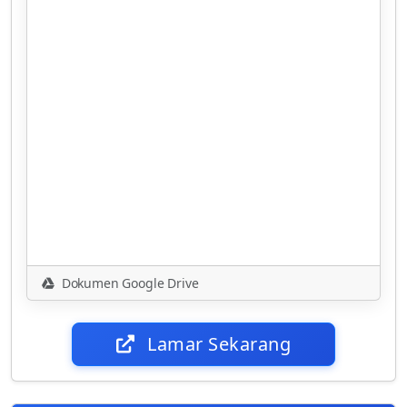
Dokumen Google Drive
Lamar Sekarang