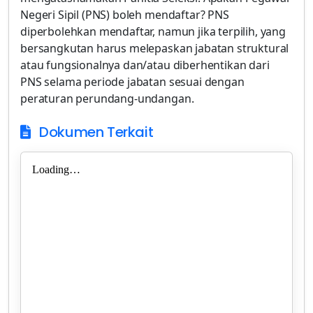
Negeri Sipil (PNS) boleh mendaftar? PNS
diperbolehkan mendaftar, namun jika terpilih, yang
bersangkutan harus melepaskan jabatan struktural
atau fungsionalnya dan/atau diberhentikan dari
PNS selama periode jabatan sesuai dengan
peraturan perundang-undangan.
Dokumen Terkait