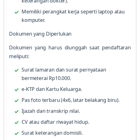
keterangan dokter).
Memiliki perangkat kerja seperti laptop atau
komputer.
Dokumen yang Diperlukan
Dokumen yang harus diunggah saat pendaftaran
meliputi:
Surat lamaran dan surat pernyataan
bermeterai Rp10.000.
e-KTP dan Kartu Keluarga.
Pas foto terbaru (4x6, latar belakang biru).
Ijazah dan transkrip nilai.
CV atau daftar riwayat hidup.
Surat keterangan domisili.