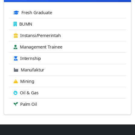
Fresh Graduate
BUMN
Instansi/Pemerintah
Management Trainee
Internship
Manufaktur
Mining
Oil & Gas
Palm Oil