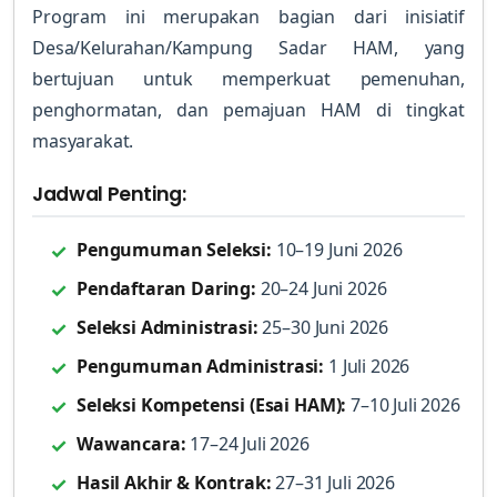
Program ini merupakan bagian dari inisiatif
Desa/Kelurahan/Kampung Sadar HAM, yang
bertujuan untuk memperkuat pemenuhan,
penghormatan, dan pemajuan HAM di tingkat
masyarakat.
Jadwal Penting:
Pengumuman Seleksi:
10–19 Juni 2026
Pendaftaran Daring:
20–24 Juni 2026
Seleksi Administrasi:
25–30 Juni 2026
Pengumuman Administrasi:
1 Juli 2026
Seleksi Kompetensi (Esai HAM):
7–10 Juli 2026
Wawancara:
17–24 Juli 2026
Hasil Akhir & Kontrak:
27–31 Juli 2026