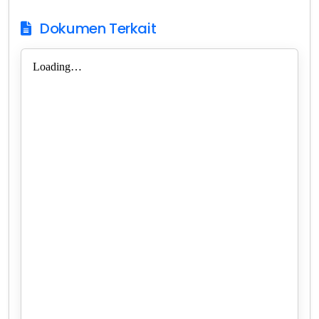
Dokumen Terkait