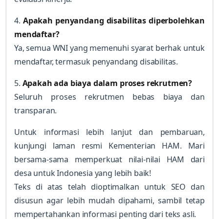
4.
Apakah penyandang disabilitas diperbolehkan
mendaftar?
Ya, semua WNI yang memenuhi syarat berhak untuk
mendaftar, termasuk penyandang disabilitas.
5.
Apakah ada biaya dalam proses rekrutmen?
Seluruh proses rekrutmen bebas biaya dan
transparan.
Untuk informasi lebih lanjut dan pembaruan,
kunjungi laman resmi Kementerian HAM. Mari
bersama-sama memperkuat nilai-nilai HAM dari
desa untuk Indonesia yang lebih baik!
Teks di atas telah dioptimalkan untuk SEO dan
disusun agar lebih mudah dipahami, sambil tetap
mempertahankan informasi penting dari teks asli.