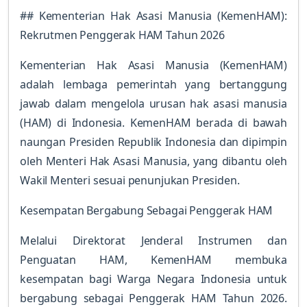
## Kementerian Hak Asasi Manusia (KemenHAM):
Rekrutmen Penggerak HAM Tahun 2026
Kementerian Hak Asasi Manusia (KemenHAM)
adalah lembaga pemerintah yang bertanggung
jawab dalam mengelola urusan hak asasi manusia
(HAM) di Indonesia. KemenHAM berada di bawah
naungan Presiden Republik Indonesia dan dipimpin
oleh Menteri Hak Asasi Manusia, yang dibantu oleh
Wakil Menteri sesuai penunjukan Presiden.
Kesempatan Bergabung Sebagai Penggerak HAM
Melalui Direktorat Jenderal Instrumen dan
Penguatan HAM, KemenHAM membuka
kesempatan bagi Warga Negara Indonesia untuk
bergabung sebagai Penggerak HAM Tahun 2026.