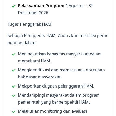
Pelaksanaan Program:
1 Agustus – 31
Desember 2026
Tugas Penggerak HAM
Sebagai Penggerak HAM, Anda akan memiliki peran
penting dalam:
Meningkatkan kapasitas masyarakat dalam
memahami HAM.
Mengidentifikasi dan memetakan kebutuhan
hak dasar masyarakat.
Melaporkan dugaan pelanggaran HAM.
Mendampingi masyarakat dalam program
pemerintah yang berperspektif HAM.
Melakukan monitoring dan evaluasi