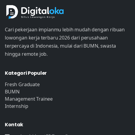
Cari pekerjaan impianmu lebih mudah dengan ribuan
lowongan kerja terbaru 2026 dari perusahaan
terpercaya di Indonesia, mulai dari BUMN, swasta
hingga remote job.
Kategori Populer
Fresh Graduate
BUMN
Management Trainee
Internship
Kontak