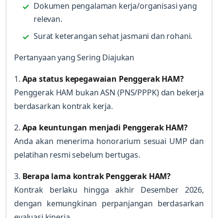
Dokumen pengalaman kerja/organisasi yang
relevan.
Surat keterangan sehat jasmani dan rohani.
Pertanyaan yang Sering Diajukan
1.
Apa status kepegawaian Penggerak HAM?
Penggerak HAM bukan ASN (PNS/PPPK) dan bekerja
berdasarkan kontrak kerja.
2.
Apa keuntungan menjadi Penggerak HAM?
Anda akan menerima honorarium sesuai UMP dan
pelatihan resmi sebelum bertugas.
3.
Berapa lama kontrak Penggerak HAM?
Kontrak berlaku hingga akhir Desember 2026,
dengan kemungkinan perpanjangan berdasarkan
evaluasi kinerja.