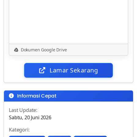
Dokumen Google Drive
Lamar Sekarang
Informasi Cepat
Last Update:
Sabtu, 20 Juni 2026
Kategori: