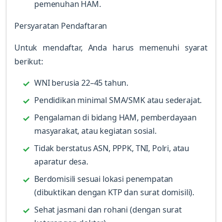
pemenuhan HAM.
Persyaratan Pendaftaran
Untuk mendaftar, Anda harus memenuhi syarat
berikut:
WNI berusia 22–45 tahun.
Pendidikan minimal SMA/SMK atau sederajat.
Pengalaman di bidang HAM, pemberdayaan
masyarakat, atau kegiatan sosial.
Tidak berstatus ASN, PPPK, TNI, Polri, atau
aparatur desa.
Berdomisili sesuai lokasi penempatan
(dibuktikan dengan KTP dan surat domisili).
Sehat jasmani dan rohani (dengan surat