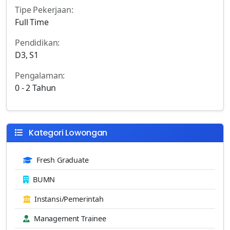
Tipe Pekerjaan:
Full Time
Pendidikan:
D3, S1
Pengalaman:
0 - 2 Tahun
Kategori Lowongan
Fresh Graduate
BUMN
Instansi/Pemerintah
Management Trainee