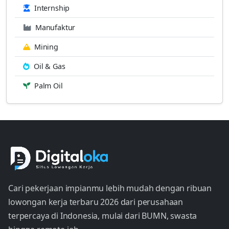
Internship
Manufaktur
Mining
Oil & Gas
Palm Oil
Cari pekerjaan impianmu lebih mudah dengan ribuan
lowongan kerja terbaru 2026 dari perusahaan
terpercaya di Indonesia, mulai dari BUMN, swasta