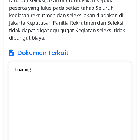
Dokumen Terkait