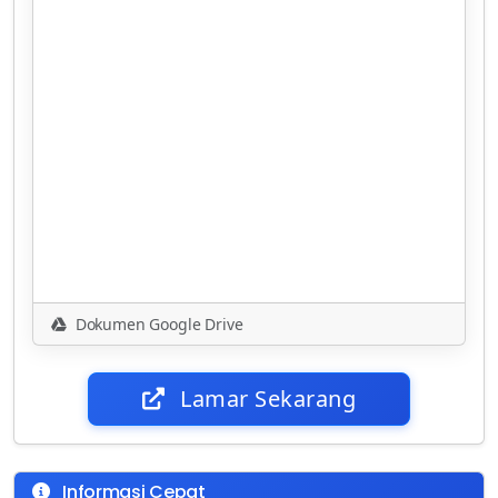
Dokumen Google Drive
Lamar Sekarang
Informasi Cepat