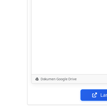
Dokumen Google Drive
La