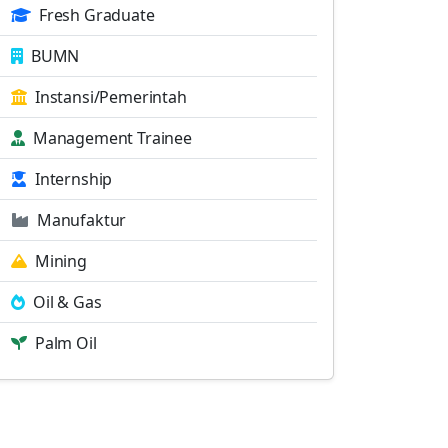
Fresh Graduate
BUMN
Instansi/Pemerintah
Management Trainee
Internship
Manufaktur
Mining
Oil & Gas
Palm Oil