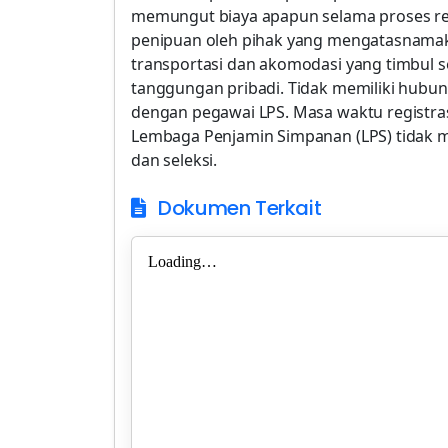
memungut biaya apapun selama proses rekr
penipuan oleh pihak yang mengatasnamak
transportasi dan akomodasi yang timbul s
tanggungan pribadi. Tidak memiliki hubu
dengan pegawai LPS. Masa waktu registrasi 
Lembaga Penjamin Simpanan (LPS) tidak 
dan seleksi.
Dokumen Terkait