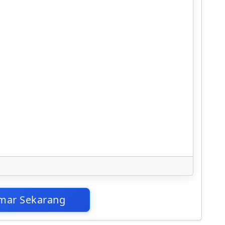
mar Sekarang