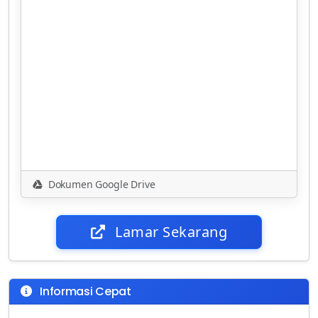
Dokumen Google Drive
Lamar Sekarang
Informasi Cepat