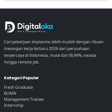
Cari pekerjaan impianmu lebih mudah dengan ribuan
lowongan kerja terbaru 2026 dari perusahaan
terpercaya di Indonesia, mulai dari BUMN, swasta
hingga remote job.
Kategori Populer
Fresh Graduate
BUMN
Management Trainee
Internship