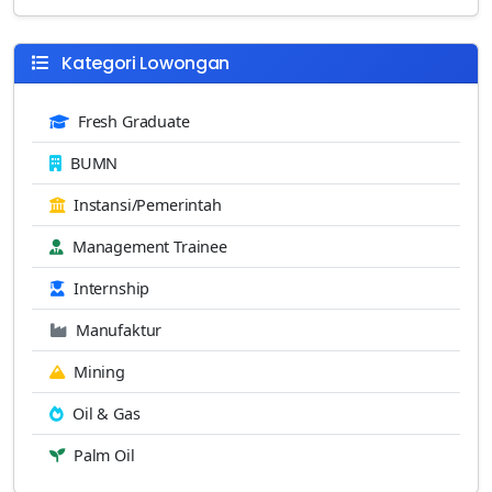
Kategori Lowongan
Fresh Graduate
BUMN
Instansi/Pemerintah
Management Trainee
Internship
Manufaktur
Mining
Oil & Gas
Palm Oil