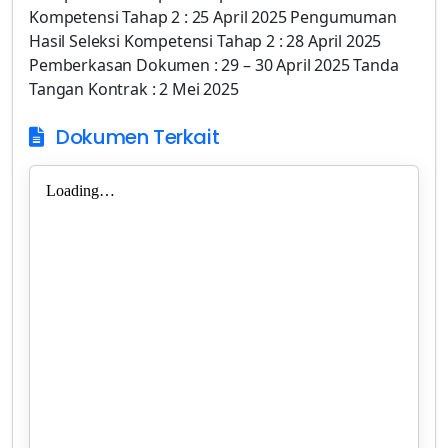
Kompetensi Tahap 2 : 25 April 2025 Pengumuman
Hasil Seleksi Kompetensi Tahap 2 : 28 April 2025
Pemberkasan Dokumen : 29 – 30 April 2025 Tanda
Tangan Kontrak : 2 Mei 2025
Dokumen Terkait