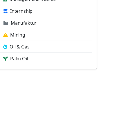
Internship
Manufaktur
Mining
Oil & Gas
Palm Oil