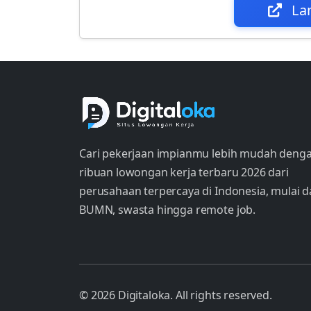
La
Cari pekerjaan impianmu lebih mudah deng
ribuan lowongan kerja terbaru 2026 dari
perusahaan terpercaya di Indonesia, mulai d
BUMN, swasta hingga remote job.
© 2026 Digitaloka. All rights reserved.