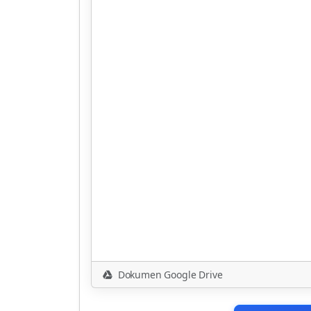
Dokumen Google Drive