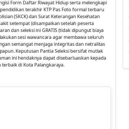
gisi Form Daftar Riwayat Hidup serta melengkapi
 pendidikan terakhir KTP Pas Foto formal terbaru
lisian (SKCK) dan Surat Keterangan Kesehatan
akit setempat (disampaikan setelah peserta
aran dan seleksi ini GRATIS (tidak dipungut biaya
melakukan sesi wawancara agar membawa seluruh
ngan semangat menjaga integritas dan netralitas
papun. Keputusan Pantia Seleksi bersifat mutlak
uman ini hendaknya dapat disebarluaskan kepada
terbaik di Kota Palangkaraya.