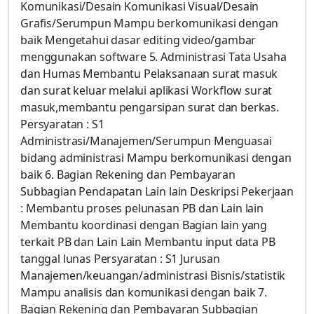
Komunikasi/Desain Komunikasi Visual/Desain
Grafis/Serumpun Mampu berkomunikasi dengan
baik Mengetahui dasar editing video/gambar
menggunakan software 5. Administrasi Tata Usaha
dan Humas Membantu Pelaksanaan surat masuk
dan surat keluar melalui aplikasi Workflow surat
masuk,membantu pengarsipan surat dan berkas.
Persyaratan : S1
Administrasi/Manajemen/Serumpun Menguasai
bidang administrasi Mampu berkomunikasi dengan
baik 6. Bagian Rekening dan Pembayaran
Subbagian Pendapatan Lain lain Deskripsi Pekerjaan
: Membantu proses pelunasan PB dan Lain lain
Membantu koordinasi dengan Bagian lain yang
terkait PB dan Lain Lain Membantu input data PB
tanggal lunas Persyaratan : S1 Jurusan
Manajemen/keuangan/administrasi Bisnis/statistik
Mampu analisis dan komunikasi dengan baik 7.
Bagian Rekening dan Pembayaran Subbagian