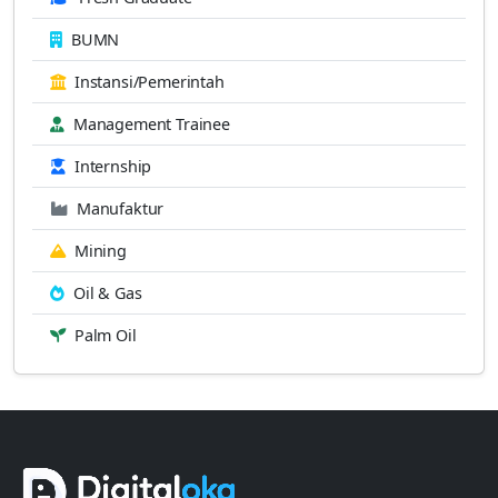
BUMN
Instansi/Pemerintah
Management Trainee
Internship
Manufaktur
Mining
Oil & Gas
Palm Oil