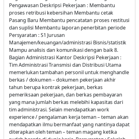
Pengawasan Deskripsi Pekerjaan : Membantu
proses retribusi kebersihan Membantu cetak
Pasang Baru Membantu pencatatan proses restitusi
dan suplisi Membantu laporan penerbitan periode
Persyaratan : S1 Jurusan
Manajemen/keuangan/administrasi Bisnis/statistik
Mampu analisis dan komunikasi dengan baik 8.
Bagian Administrasi Kantor Deskripsi Pekerjaan :
Tim Administrasi Transmisi dan Distribusi Utama
memerlukan tambahan personil untuk menghandle
berkas / dokumen – dokumen pekerjaan akhir
tahun berupa kontrak pekerjaan, berkas
pemeriksaan pekerjaan, dan berkas pembayaran
yang mana jumlah berkas melebihi kapasitas dari
tim administrasi. Selain mendapatkan work
experience / pengalaman kerja teman – teman akan
mendapatkan ilmu bermanfaat yang nantinya dapat
diterapkan oleh teman – teman magang ketika