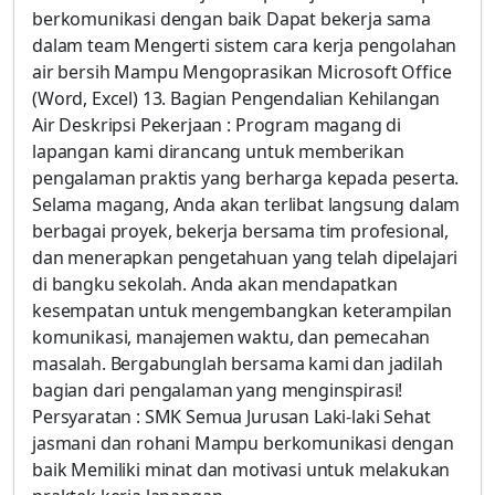
berkomunikasi dengan baik Dapat bekerja sama
dalam team Mengerti sistem cara kerja pengolahan
air bersih Mampu Mengoprasikan Microsoft Office
(Word, Excel) 13. Bagian Pengendalian Kehilangan
Air Deskripsi Pekerjaan : Program magang di
lapangan kami dirancang untuk memberikan
pengalaman praktis yang berharga kepada peserta.
Selama magang, Anda akan terlibat langsung dalam
berbagai proyek, bekerja bersama tim profesional,
dan menerapkan pengetahuan yang telah dipelajari
di bangku sekolah. Anda akan mendapatkan
kesempatan untuk mengembangkan keterampilan
komunikasi, manajemen waktu, dan pemecahan
masalah. Bergabunglah bersama kami dan jadilah
bagian dari pengalaman yang menginspirasi!
Persyaratan : SMK Semua Jurusan Laki-laki Sehat
jasmani dan rohani Mampu berkomunikasi dengan
baik Memiliki minat dan motivasi untuk melakukan