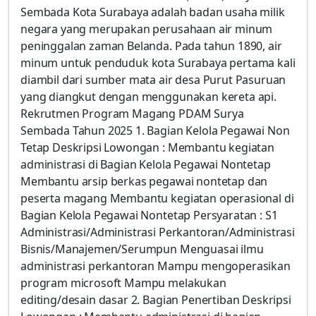
Sembada Kota Surabaya adalah badan usaha milik
negara yang merupakan perusahaan air minum
peninggalan zaman Belanda. Pada tahun 1890, air
minum untuk penduduk kota Surabaya pertama kali
diambil dari sumber mata air desa Purut Pasuruan
yang diangkut dengan menggunakan kereta api.
Rekrutmen Program Magang PDAM Surya
Sembada Tahun 2025 1. Bagian Kelola Pegawai Non
Tetap Deskripsi Lowongan : Membantu kegiatan
administrasi di Bagian Kelola Pegawai Nontetap
Membantu arsip berkas pegawai nontetap dan
peserta magang Membantu kegiatan operasional di
Bagian Kelola Pegawai Nontetap Persyaratan : S1
Administrasi/Administrasi Perkantoran/Administrasi
Bisnis/Manajemen/Serumpun Menguasai ilmu
administrasi perkantoran Mampu mengoperasikan
program microsoft Mampu melakukan
editing/desain dasar 2. Bagian Penertiban Deskripsi