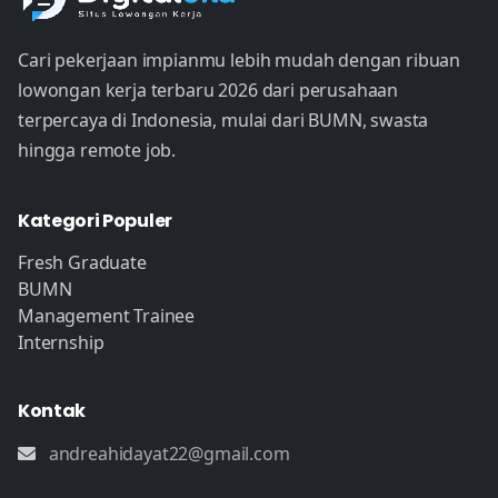
Cari pekerjaan impianmu lebih mudah dengan ribuan
lowongan kerja terbaru 2026 dari perusahaan
terpercaya di Indonesia, mulai dari BUMN, swasta
hingga remote job.
Kategori Populer
Fresh Graduate
BUMN
Management Trainee
Internship
Kontak
andreahidayat22@gmail.com