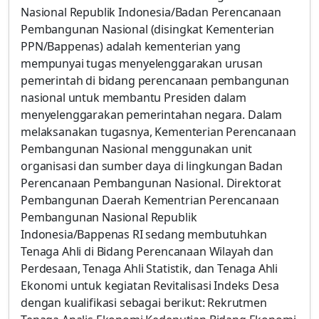
Nasional Republik Indonesia/Badan Perencanaan
Pembangunan Nasional (disingkat Kementerian
PPN/Bappenas) adalah kementerian yang
mempunyai tugas menyelenggarakan urusan
pemerintah di bidang perencanaan pembangunan
nasional untuk membantu Presiden dalam
menyelenggarakan pemerintahan negara. Dalam
melaksanakan tugasnya, Kementerian Perencanaan
Pembangunan Nasional menggunakan unit
organisasi dan sumber daya di lingkungan Badan
Perencanaan Pembangunan Nasional. Direktorat
Pembangunan Daerah Kementrian Perencanaan
Pembangunan Nasional Republik
Indonesia/Bappenas RI sedang membutuhkan
Tenaga Ahli di Bidang Perencanaan Wilayah dan
Perdesaan, Tenaga Ahli Statistik, dan Tenaga Ahli
Ekonomi untuk kegiatan Revitalisasi Indeks Desa
dengan kualifikasi sebagai berikut: Rekrutmen