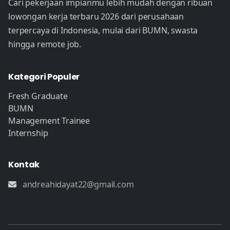
Cari pekerjaan impianmu lebih mudah dengan ribuan
lowongan kerja terbaru 2026 dari perusahaan
terpercaya di Indonesia, mulai dari BUMN, swasta
hingga remote job.
Kategori Populer
Fresh Graduate
BUMN
Management Trainee
Internship
Kontak
andreahidayat22@gmail.com