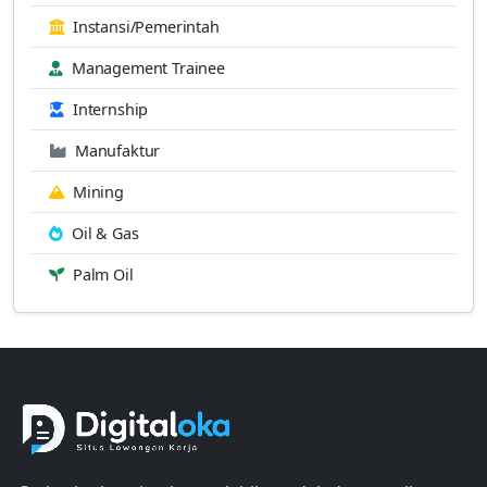
Instansi/Pemerintah
Management Trainee
Internship
Manufaktur
Mining
Oil & Gas
Palm Oil