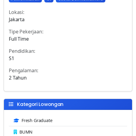
Lokasi:
Jakarta
Tipe Pekerjaan:
Full Time
Pendidikan:
S1
Pengalaman:
2 Tahun
Kategori Lowongan
Fresh Graduate
BUMN