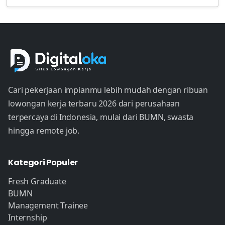
Cari pekerjaan impianmu lebih mudah dengan ribuan
lowongan kerja terbaru 2026 dari perusahaan
terpercaya di Indonesia, mulai dari BUMN, swasta
hingga remote job.
Kategori Populer
Fresh Graduate
BUMN
Management Trainee
Internship