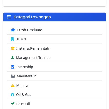
Kategori Lowongan
Fresh Graduate
BUMN
Instansi/Pemerintah
Management Trainee
Internship
Manufaktur
Mining
Oil & Gas
Palm Oil