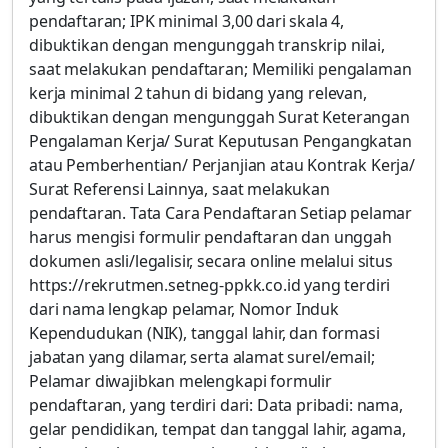
pendaftaran; IPK minimal 3,00 dari skala 4,
dibuktikan dengan mengunggah transkrip nilai,
saat melakukan pendaftaran; Memiliki pengalaman
kerja minimal 2 tahun di bidang yang relevan,
dibuktikan dengan mengunggah Surat Keterangan
Pengalaman Kerja/ Surat Keputusan Pengangkatan
atau Pemberhentian/ Perjanjian atau Kontrak Kerja/
Surat Referensi Lainnya, saat melakukan
pendaftaran. Tata Cara Pendaftaran Setiap pelamar
harus mengisi formulir pendaftaran dan unggah
dokumen asli/legalisir, secara online melalui situs
https://rekrutmen.setneg-ppkk.co.id yang terdiri
dari nama lengkap pelamar, Nomor Induk
Kependudukan (NIK), tanggal lahir, dan formasi
jabatan yang dilamar, serta alamat surel/email;
Pelamar diwajibkan melengkapi formulir
pendaftaran, yang terdiri dari: Data pribadi: nama,
gelar pendidikan, tempat dan tanggal lahir, agama,