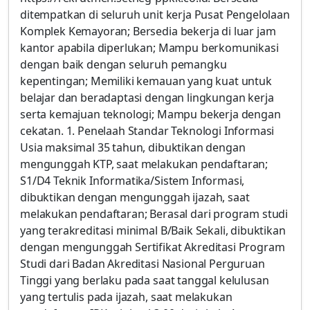
ditempatkan di seluruh unit kerja Pusat Pengelolaan
Komplek Kemayoran; Bersedia bekerja di luar jam
kantor apabila diperlukan; Mampu berkomunikasi
dengan baik dengan seluruh pemangku
kepentingan; Memiliki kemauan yang kuat untuk
belajar dan beradaptasi dengan lingkungan kerja
serta kemajuan teknologi; Mampu bekerja dengan
cekatan. 1. Penelaah Standar Teknologi Informasi
Usia maksimal 35 tahun, dibuktikan dengan
mengunggah KTP, saat melakukan pendaftaran;
S1/D4 Teknik Informatika/Sistem Informasi,
dibuktikan dengan mengunggah ijazah, saat
melakukan pendaftaran; Berasal dari program studi
yang terakreditasi minimal B/Baik Sekali, dibuktikan
dengan mengunggah Sertifikat Akreditasi Program
Studi dari Badan Akreditasi Nasional Perguruan
Tinggi yang berlaku pada saat tanggal kelulusan
yang tertulis pada ijazah, saat melakukan