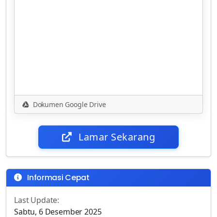
Dokumen Google Drive
Lamar Sekarang
Informasi Cepat
Last Update:
Sabtu, 6 Desember 2025