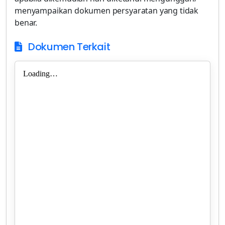
menyampaikan dokumen persyaratan yang tidak
benar.
Dokumen Terkait