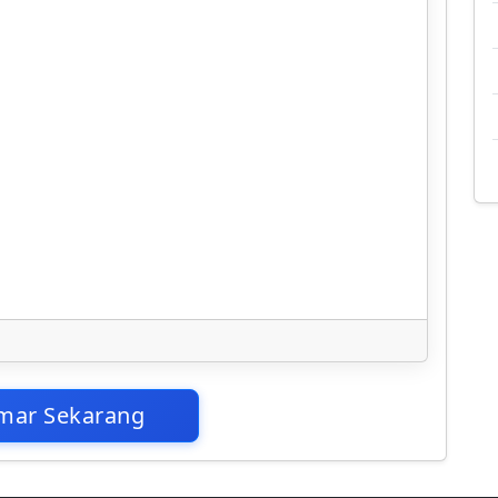
mar Sekarang