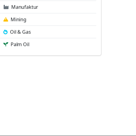
Manufaktur
Mining
Oil & Gas
Palm Oil