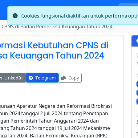
Bera
Cookies fungsional diaktifkan untuk performa op
n CPNS di Badan Pemeriksa Keuangan Tahun 2024
Formasi Kebutuhan CPNS di
sa Keuangan Tahun 2024
LinkedIn
Telegram
Copy
unaan Aparatur Negara dan Reformasi Birokrasi
un 2024 tanggal 2 Juli 2024 tentang Penetapan
ungan Pemerintah Tahun Anggaran 2024 dan
ng Tahun 2024 tanggal 19 Juli 2024 Mekanisme
ggaran 2024, Badan Pemeriksa Keuangan (BPK)