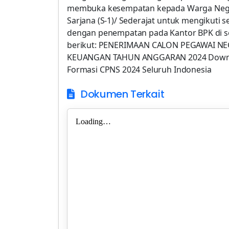
membuka kesempatan kepada Warga Negara
Sarjana (S-1)/ Sederajat untuk mengikuti s
dengan penempatan pada Kantor BPK di s
berikut: PENERIMAAN CALON PEGAWAI NE
KEUANGAN TAHUN ANGGARAN 2024 Downlo
Formasi CPNS 2024 Seluruh Indonesia
Dokumen Terkait