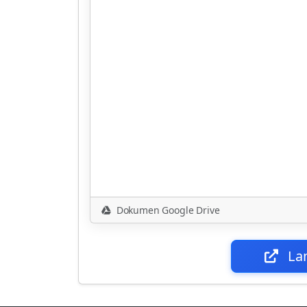
Dokumen Google Drive
La