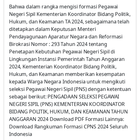
Bahwa dalam rangka mengisi formasi Pegawai
Negeri Sipil Kementerian Koordinator Bidang Politik,
Hukum, dan Keamanan TA 2024, sebagaimana telah
ditetapkan dalam Keputusan Menteri
Pendayagunaan Aparatur Negara dan Reformasi
Birokrasi Nomor : 293 Tahun 2024 tentang
Penetapan Kebutuhan Pegawai Negeri Sipil di
Lingkungan Instansi Pemerintah Tahun Anggaran
2024, Kementerian Koordinator Bidang Politik,
Hukum, dan Keamanan memberikan kesempatan
kepada Warga Negara Indonesia untuk mengikuti
seleksi Pegawai Negeri Sipil (PNS) dengan ketentuan
sebagai berikut: PENGADAAN SELEKSI PEGAWAI
NEGERI SIPIL (PNS) KEMENTERIAN KOORDINATOR
BIDANG POLITIK, HUKUM, DAN KEAMANAN TAHUN
ANGGARAN 2024 Download PDF Formasi Lainnya:
Download Rangkuman Formasi CPNS 2024 Seluruh
Indonesia