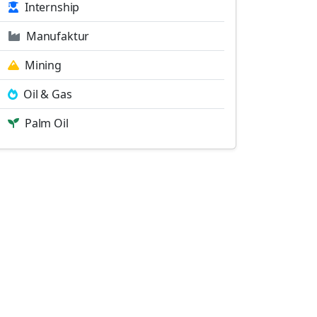
Internship
Manufaktur
Mining
Oil & Gas
Palm Oil