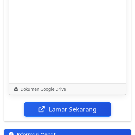
Dokumen Google Drive
Lamar Sekarang
Informasi Cepat