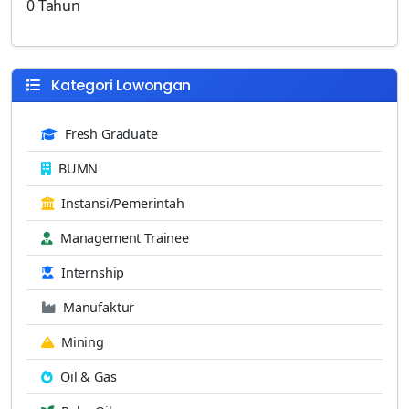
0 Tahun
Kategori Lowongan
Fresh Graduate
BUMN
Instansi/Pemerintah
Management Trainee
Internship
Manufaktur
Mining
Oil & Gas