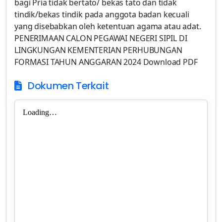
bagi Pria tidak bertato/ bekas tato dan tidak
tindik/bekas tindik pada anggota badan kecuali
yang disebabkan oleh ketentuan agama atau adat.
PENERIMAAN CALON PEGAWAI NEGERI SIPIL DI
LINGKUNGAN KEMENTERIAN PERHUBUNGAN
FORMASI TAHUN ANGGARAN 2024 Download PDF
Dokumen Terkait