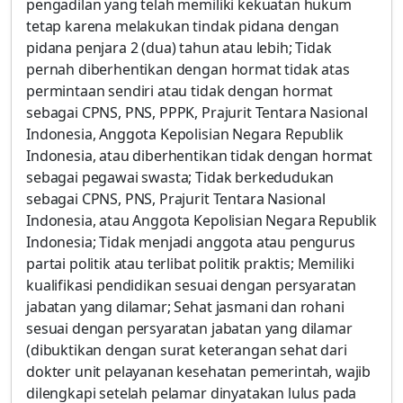
pengadilan yang telah memiliki kekuatan hukum
tetap karena melakukan tindak pidana dengan
pidana penjara 2 (dua) tahun atau lebih; Tidak
pernah diberhentikan dengan hormat tidak atas
permintaan sendiri atau tidak dengan hormat
sebagai CPNS, PNS, PPPK, Prajurit Tentara Nasional
Indonesia, Anggota Kepolisian Negara Republik
Indonesia, atau diberhentikan tidak dengan hormat
sebagai pegawai swasta; Tidak berkedudukan
sebagai CPNS, PNS, Prajurit Tentara Nasional
Indonesia, atau Anggota Kepolisian Negara Republik
Indonesia; Tidak menjadi anggota atau pengurus
partai politik atau terlibat politik praktis; Memiliki
kualifikasi pendidikan sesuai dengan persyaratan
jabatan yang dilamar; Sehat jasmani dan rohani
sesuai dengan persyaratan jabatan yang dilamar
(dibuktikan dengan surat keterangan sehat dari
dokter unit pelayanan kesehatan pemerintah, wajib
dilengkapi setelah pelamar dinyatakan lulus pada