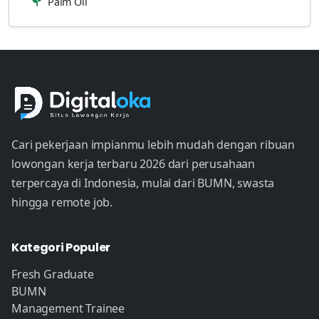
Palm Oil
Cari pekerjaan impianmu lebih mudah dengan ribuan
lowongan kerja terbaru 2026 dari perusahaan
terpercaya di Indonesia, mulai dari BUMN, swasta
hingga remote job.
Kategori Populer
Fresh Graduate
BUMN
Management Trainee