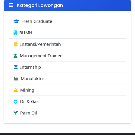
Kategori Lowongan
Fresh Graduate
BUMN
Instansi/Pemerintah
Management Trainee
Internship
Manufaktur
Mining
Oil & Gas
Palm Oil