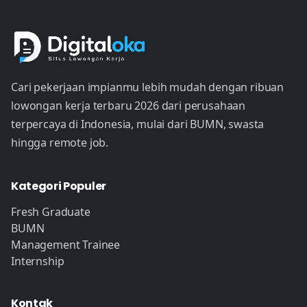
Cari pekerjaan impianmu lebih mudah dengan ribuan
lowongan kerja terbaru 2026 dari perusahaan
terpercaya di Indonesia, mulai dari BUMN, swasta
hingga remote job.
Kategori Populer
Fresh Graduate
BUMN
Management Trainee
Internship
Kontak