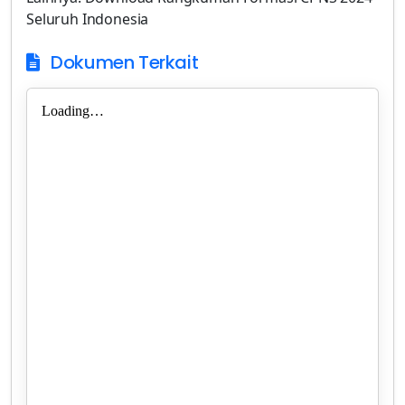
Seluruh Indonesia
Dokumen Terkait