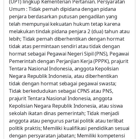
(UPT) lingkup Kementerian Pertanian. Persyaratan
Umum : Tidak pernah dipidana dengan pidana
penjara berdasarkan putusan pengadilan yang
telah mempunyai kekuatan hukum tetap karena
melakukan tindak pidana penjara 2 (dua) tahun atau
lebih; Tidak pernah diberhentikan dengan hormat
tidak atas permintaan sendiri atau tidak dengan
hormat sebagai Pegawai Negeri Sipil (PNS), Pegawai
Pemerintah dengan Perjanjian Kerja (PPPK), prajurit
Tentara Nasional Indonesia, anggota Kepolisian
Negara Republik Indonesia, atau diberhentikan
tidak dengan hormat sebagai pegawai swasta;
Tidak berkedudukan sebagai CPNS atau PNS,
prajurit Tentara Nasional Indonesia, anggota
Kepolisian Negara Republik Indonesia, atau siswa
sekolah ikatan dinas pemerintah; Tidak menjadi
anggota atau pengurus partai politik atau terlibat
politik praktis; Memiliki kualifikasi pendidikan sesuai
dengan persyaratan jabatan; Memiliki kompetensi