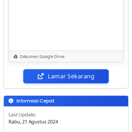
Dokumen Google Drive
Lamar Sekarang
Informasi Cepat
Last Update:
Rabu, 21 Agustus 2024