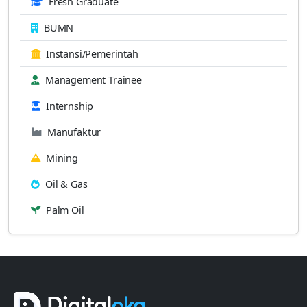
Fresh Graduate
BUMN
Instansi/Pemerintah
Management Trainee
Internship
Manufaktur
Mining
Oil & Gas
Palm Oil