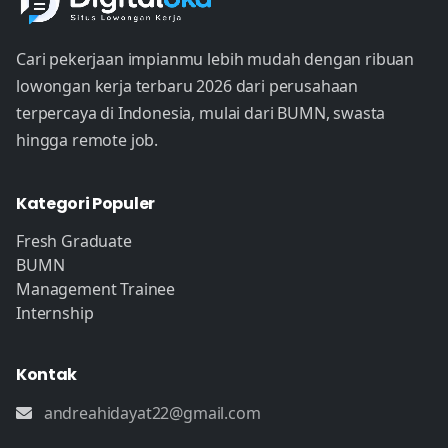
Cari pekerjaan impianmu lebih mudah dengan ribuan
lowongan kerja terbaru 2026 dari perusahaan
terpercaya di Indonesia, mulai dari BUMN, swasta
hingga remote job.
Kategori Populer
Fresh Graduate
BUMN
Management Trainee
Internship
Kontak
andreahidayat22@gmail.com