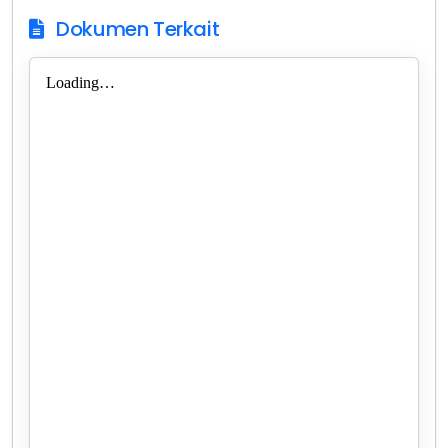
Dokumen Terkait