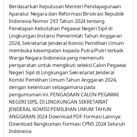
Berdasarkan Keputusan Menteri Pendayagunaan
Aparatur Negara dan Reformasi Birokrasi Republik
Indonesia Nomor 293 Tahun 2024 tentang
Penetapan Kebutuhan Pegawai Negeri Sipil di
Lingkungan Instansi Pemerintah Tahun Anggaran
2024, Sekretariat Jenderal Komisi Pemilihan Umum
membuka kesempatan kepada Putra/Putri terbaik
Warga Negara Indonesia yang memenuhi
persyaratan untuk mengikuti seleksi Calon Pegawai
Negeri Sipil di Lingkungan Sekretariat Jenderal
Komisi Pemilihan Umum Tahun Anggaran 2024,
dengan ketentuan sebagaimana pada
pengumuman ini. PENGADAAN CALON PEGAWAI
NEGERI SIPIL DI LINGKUNGAN SEKRETARIAT
JENDERAL KOMISI PEMILIHAN UMUM TAHUN
ANGGARAN 2024 Download PDF Formasi Lainnya:
Download Rangkuman Formasi CPNS 2024 Seluruh
Indonesia