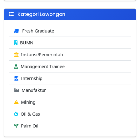
Kategori Lowongan
Fresh Graduate
BUMN
Instansi/Pemerintah
Management Trainee
Internship
Manufaktur
Mining
Oil & Gas
Palm Oil