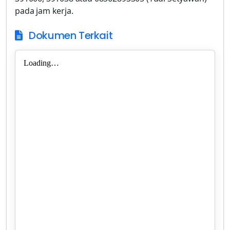
Dokumen Terkait