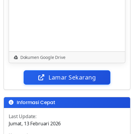
Dokumen Google Drive
Lamar Sekarang
Informasi Cepat
Last Update:
Jumat, 13 Februari 2026