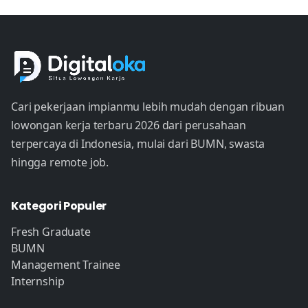
Cari pekerjaan impianmu lebih mudah dengan ribuan
lowongan kerja terbaru 2026 dari perusahaan
terpercaya di Indonesia, mulai dari BUMN, swasta
hingga remote job.
Kategori Populer
Fresh Graduate
BUMN
Management Trainee
Internship