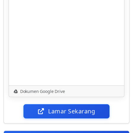
Dokumen Google Drive
Lamar Sekarang