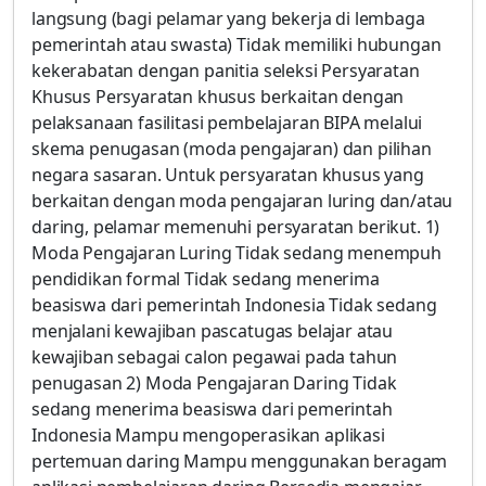
langsung (bagi pelamar yang bekerja di lembaga
pemerintah atau swasta) Tidak memiliki hubungan
kekerabatan dengan panitia seleksi Persyaratan
Khusus Persyaratan khusus berkaitan dengan
pelaksanaan fasilitasi pembelajaran BIPA melalui
skema penugasan (moda pengajaran) dan pilihan
negara sasaran. Untuk persyaratan khusus yang
berkaitan dengan moda pengajaran luring dan/atau
daring, pelamar memenuhi persyaratan berikut. 1)
Moda Pengajaran Luring Tidak sedang menempuh
pendidikan formal Tidak sedang menerima
beasiswa dari pemerintah Indonesia Tidak sedang
menjalani kewajiban pascatugas belajar atau
kewajiban sebagai calon pegawai pada tahun
penugasan 2) Moda Pengajaran Daring Tidak
sedang menerima beasiswa dari pemerintah
Indonesia Mampu mengoperasikan aplikasi
pertemuan daring Mampu menggunakan beragam