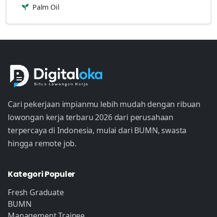
Palm Oil
Cari pekerjaan impianmu lebih mudah dengan ribuan
lowongan kerja terbaru 2026 dari perusahaan
terpercaya di Indonesia, mulai dari BUMN, swasta
hingga remote job.
Kategori Populer
Fresh Graduate
BUMN
Management Trainee