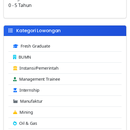
0 - 5 Tahun
Kategori Lowongan
Fresh Graduate
BUMN
Instansi/Pemerintah
Management Trainee
Internship
Manufaktur
Mining
Oil & Gas