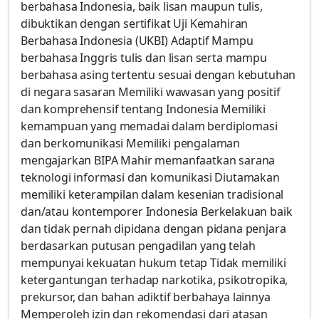
berbahasa Indonesia, baik lisan maupun tulis,
dibuktikan dengan sertifikat Uji Kemahiran
Berbahasa Indonesia (UKBI) Adaptif Mampu
berbahasa Inggris tulis dan lisan serta mampu
berbahasa asing tertentu sesuai dengan kebutuhan
di negara sasaran Memiliki wawasan yang positif
dan komprehensif tentang Indonesia Memiliki
kemampuan yang memadai dalam berdiplomasi
dan berkomunikasi Memiliki pengalaman
mengajarkan BIPA Mahir memanfaatkan sarana
teknologi informasi dan komunikasi Diutamakan
memiliki keterampilan dalam kesenian tradisional
dan/atau kontemporer Indonesia Berkelakuan baik
dan tidak pernah dipidana dengan pidana penjara
berdasarkan putusan pengadilan yang telah
mempunyai kekuatan hukum tetap Tidak memiliki
ketergantungan terhadap narkotika, psikotropika,
prekursor, dan bahan adiktif berbahaya lainnya
Memperoleh izin dan rekomendasi dari atasan