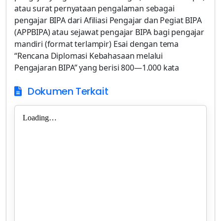
atau surat pernyataan pengalaman sebagai
pengajar BIPA dari Afiliasi Pengajar dan Pegiat BIPA
(APPBIPA) atau sejawat pengajar BIPA bagi pengajar
mandiri (format terlampir) Esai dengan tema
“Rencana Diplomasi Kebahasaan melalui
Pengajaran BIPA” yang berisi 800—1.000 kata
Dokumen Terkait