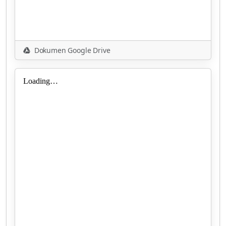
Dokumen Google Drive