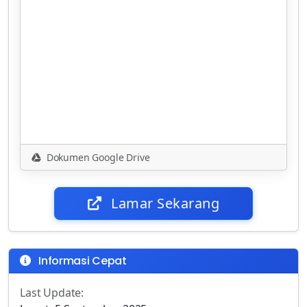
Dokumen Google Drive
Lamar Sekarang
Informasi Cepat
Last Update: