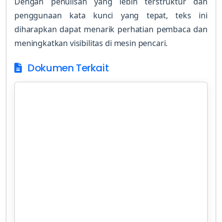
Dengan penulisan yang lebih terstruktur dan
penggunaan kata kunci yang tepat, teks ini
diharapkan dapat menarik perhatian pembaca dan
meningkatkan visibilitas di mesin pencari.
Dokumen Terkait