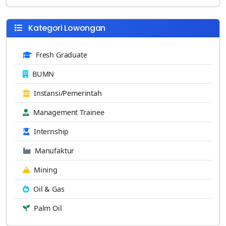
Kategori Lowongan
Fresh Graduate
BUMN
Instansi/Pemerintah
Management Trainee
Internship
Manufaktur
Mining
Oil & Gas
Palm Oil