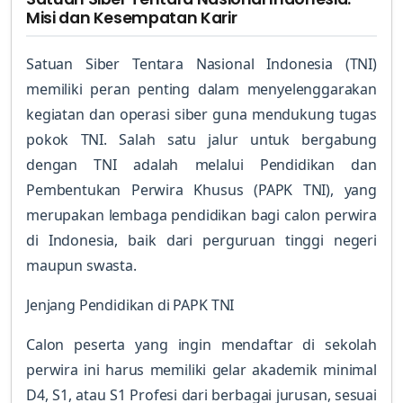
Misi dan Kesempatan Karir
Satuan Siber Tentara Nasional Indonesia (TNI)
memiliki peran penting dalam menyelenggarakan
kegiatan dan operasi siber guna mendukung tugas
pokok TNI. Salah satu jalur untuk bergabung
dengan TNI adalah melalui Pendidikan dan
Pembentukan Perwira Khusus (PAPK TNI), yang
merupakan lembaga pendidikan bagi calon perwira
di Indonesia, baik dari perguruan tinggi negeri
maupun swasta.
Jenjang Pendidikan di PAPK TNI
Calon peserta yang ingin mendaftar di sekolah
perwira ini harus memiliki gelar akademik minimal
D4, S1, atau S1 Profesi dari berbagai jurusan, sesuai