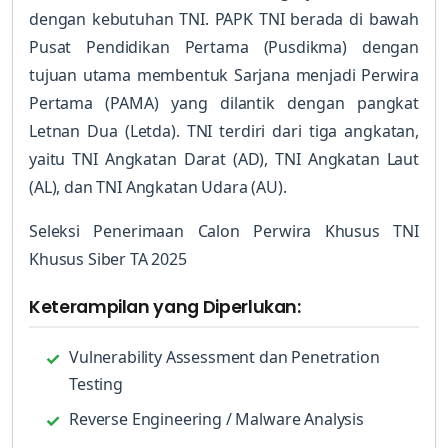
dengan kebutuhan TNI. PAPK TNI berada di bawah
Pusat Pendidikan Pertama (Pusdikma) dengan
tujuan utama membentuk Sarjana menjadi Perwira
Pertama (PAMA) yang dilantik dengan pangkat
Letnan Dua (Letda). TNI terdiri dari tiga angkatan,
yaitu TNI Angkatan Darat (AD), TNI Angkatan Laut
(AL), dan TNI Angkatan Udara (AU).
Seleksi Penerimaan Calon Perwira Khusus TNI
Khusus Siber TA 2025
Keterampilan yang Diperlukan:
Vulnerability Assessment dan Penetration
Testing
Reverse Engineering / Malware Analysis