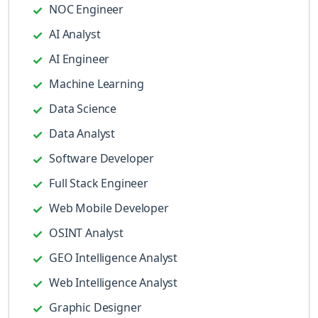
NOC Engineer
AI Analyst
AI Engineer
Machine Learning
Data Science
Data Analyst
Software Developer
Full Stack Engineer
Web Mobile Developer
OSINT Analyst
GEO Intelligence Analyst
Web Intelligence Analyst
Graphic Designer