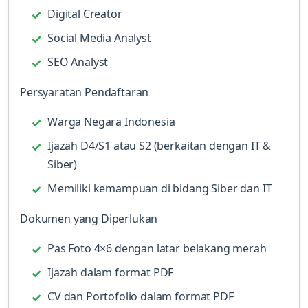
Digital Creator
Social Media Analyst
SEO Analyst
Persyaratan Pendaftaran
Warga Negara Indonesia
Ijazah D4/S1 atau S2 (berkaitan dengan IT &
Siber)
Memiliki kemampuan di bidang Siber dan IT
Dokumen yang Diperlukan
Pas Foto 4×6 dengan latar belakang merah
Ijazah dalam format PDF
CV dan Portofolio dalam format PDF