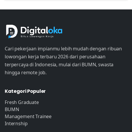
Cari pekerjaan impianmu lebih mudah dengan ribuan
lowongan kerja terbaru 2026 dari perusahaan
terpercaya di Indonesia, mulai dari BUMN, swasta
hingga remote job.
Kategori Populer
Fresh Graduate
BUMN
Management Trainee
Internship