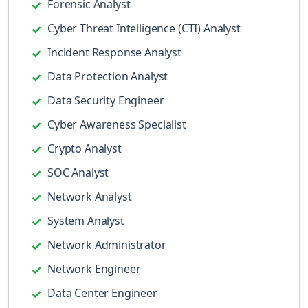
Forensic Analyst
Cyber Threat Intelligence (CTI) Analyst
Incident Response Analyst
Data Protection Analyst
Data Security Engineer
Cyber Awareness Specialist
Crypto Analyst
SOC Analyst
Network Analyst
System Analyst
Network Administrator
Network Engineer
Data Center Engineer