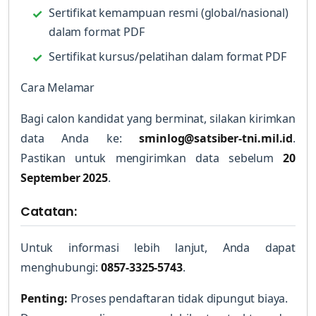
Sertifikat kemampuan resmi (global/nasional)
dalam format PDF
Sertifikat kursus/pelatihan dalam format PDF
Cara Melamar
Bagi calon kandidat yang berminat, silakan kirimkan
data Anda ke:
sminlog@satsiber-tni.mil.id
.
Pastikan untuk mengirimkan data sebelum
20
September 2025
.
Catatan:
Untuk informasi lebih lanjut, Anda dapat
menghubungi:
0857-3325-5743
.
Penting:
Proses pendaftaran tidak dipungut biaya.