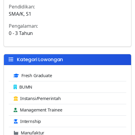
Pendidikan:
SMA/K, S1
Pengalaman:
0 - 3 Tahun
Kategori Lowongan
Fresh Graduate
BUMN
Instansi/Pemerintah
Management Trainee
Internship
Manufaktur