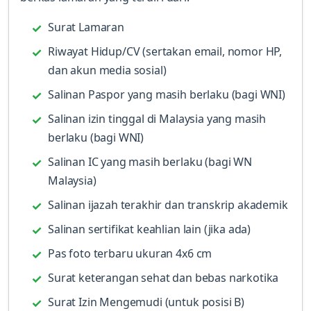
Surat Lamaran
Riwayat Hidup/CV (sertakan email, nomor HP,
dan akun media sosial)
Salinan Paspor yang masih berlaku (bagi WNI)
Salinan izin tinggal di Malaysia yang masih
berlaku (bagi WNI)
Salinan IC yang masih berlaku (bagi WN
Malaysia)
Salinan ijazah terakhir dan transkrip akademik
Salinan sertifikat keahlian lain (jika ada)
Pas foto terbaru ukuran 4x6 cm
Surat keterangan sehat dan bebas narkotika
Surat Izin Mengemudi (untuk posisi B)