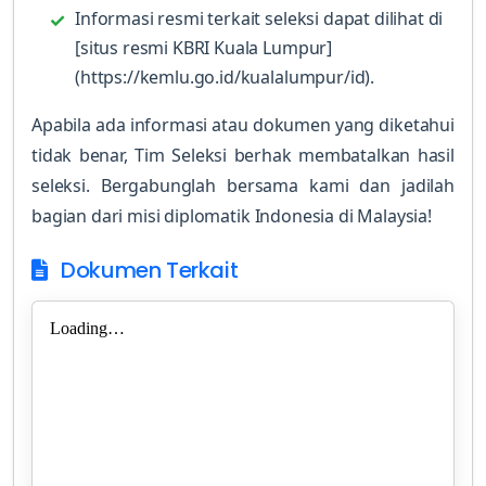
Informasi resmi terkait seleksi dapat dilihat di
[situs resmi KBRI Kuala Lumpur]
(https://kemlu.go.id/kualalumpur/id).
Apabila ada informasi atau dokumen yang diketahui
tidak benar, Tim Seleksi berhak membatalkan hasil
seleksi. Bergabunglah bersama kami dan jadilah
bagian dari misi diplomatik Indonesia di Malaysia!
Dokumen Terkait