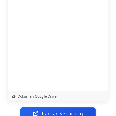
Dokumen Google Drive
Lamar Sekarang