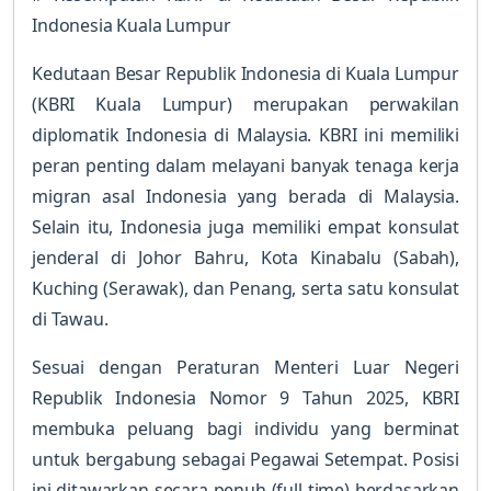
Indonesia Kuala Lumpur
Kedutaan Besar Republik Indonesia di Kuala Lumpur
(KBRI Kuala Lumpur) merupakan perwakilan
diplomatik Indonesia di Malaysia. KBRI ini memiliki
peran penting dalam melayani banyak tenaga kerja
migran asal Indonesia yang berada di Malaysia.
Selain itu, Indonesia juga memiliki empat konsulat
jenderal di Johor Bahru, Kota Kinabalu (Sabah),
Kuching (Serawak), dan Penang, serta satu konsulat
di Tawau.
Sesuai dengan Peraturan Menteri Luar Negeri
Republik Indonesia Nomor 9 Tahun 2025, KBRI
membuka peluang bagi individu yang berminat
untuk bergabung sebagai Pegawai Setempat. Posisi
ini ditawarkan secara penuh (full-time) berdasarkan