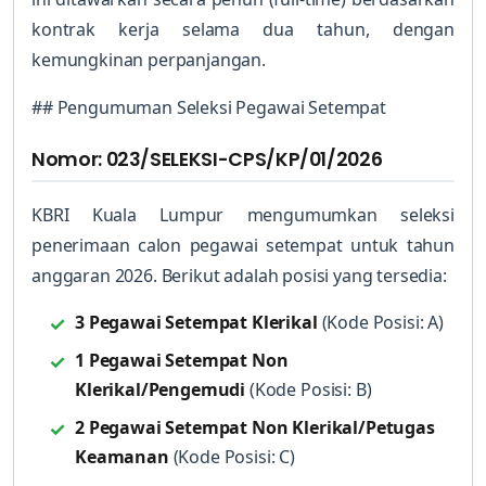
kontrak kerja selama dua tahun, dengan
kemungkinan perpanjangan.
## Pengumuman Seleksi Pegawai Setempat
Nomor: 023/SELEKSI-CPS/KP/01/2026
KBRI Kuala Lumpur mengumumkan seleksi
penerimaan calon pegawai setempat untuk tahun
anggaran 2026. Berikut adalah posisi yang tersedia:
3 Pegawai Setempat Klerikal
(Kode Posisi: A)
1 Pegawai Setempat Non
Klerikal/Pengemudi
(Kode Posisi: B)
2 Pegawai Setempat Non Klerikal/Petugas
Keamanan
(Kode Posisi: C)