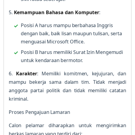
5.
Kemampuan Bahasa dan Komputer
:
Posisi A harus mampu berbahasa Inggris
dengan baik, baik lisan maupun tulisan, serta
menguasai Microsoft Office.
Posisi B harus memiliki Surat Izin Mengemudi
untuk kendaraan bermotor.
6.
Karakter
: Memiliki komitmen, kejujuran, dan
mampu bekerja sama dalam tim. Tidak menjadi
anggota partai politik dan tidak memiliki catatan
kriminal.
Proses Pengajuan Lamaran
Calon pelamar diharapkan untuk mengirimkan
berkas lamaran yang terdiri dari: