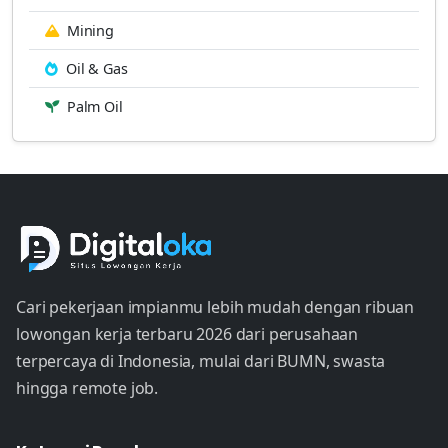
Mining
Oil & Gas
Palm Oil
Cari pekerjaan impianmu lebih mudah dengan ribuan
lowongan kerja terbaru 2026 dari perusahaan
terpercaya di Indonesia, mulai dari BUMN, swasta
hingga remote job.