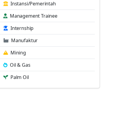
Instansi/Pemerintah
Management Trainee
Internship
Manufaktur
Mining
Oil & Gas
Palm Oil