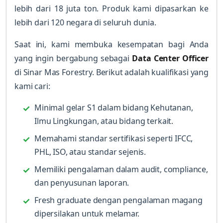
lebih dari 18 juta ton. Produk kami dipasarkan ke
lebih dari 120 negara di seluruh dunia.
Saat ini, kami membuka kesempatan bagi Anda
yang ingin bergabung sebagai
Data Center Officer
di Sinar Mas Forestry. Berikut adalah kualifikasi yang
kami cari:
Minimal gelar S1 dalam bidang Kehutanan,
Ilmu Lingkungan, atau bidang terkait.
Memahami standar sertifikasi seperti IFCC,
PHL, ISO, atau standar sejenis.
Memiliki pengalaman dalam audit, compliance,
dan penyusunan laporan.
Fresh graduate dengan pengalaman magang
dipersilakan untuk melamar.