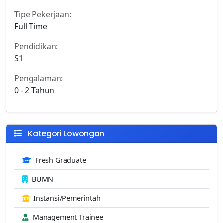
Tipe Pekerjaan:
Full Time
Pendidikan:
S1
Pengalaman:
0 - 2 Tahun
Kategori Lowongan
Fresh Graduate
BUMN
Instansi/Pemerintah
Management Trainee