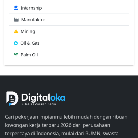
Internship
Manufaktur
Mining
Oil & Gas
Palm Oil
Cari pekerjaan impianmu lebih mudah dengan ribuan
lowongan kerja terbaru 2026 dari perusahaan
terpercaya di Indonesia, mulai dari BUMN, swasta