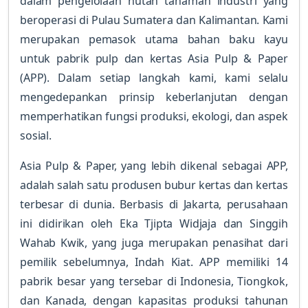
dalam pengelolaan hutan tanaman industri yang
beroperasi di Pulau Sumatera dan Kalimantan. Kami
merupakan pemasok utama bahan baku kayu
untuk pabrik pulp dan kertas Asia Pulp & Paper
(APP). Dalam setiap langkah kami, kami selalu
mengedepankan prinsip keberlanjutan dengan
memperhatikan fungsi produksi, ekologi, dan aspek
sosial.
Asia Pulp & Paper, yang lebih dikenal sebagai APP,
adalah salah satu produsen bubur kertas dan kertas
terbesar di dunia. Berbasis di Jakarta, perusahaan
ini didirikan oleh Eka Tjipta Widjaja dan Singgih
Wahab Kwik, yang juga merupakan penasihat dari
pemilik sebelumnya, Indah Kiat. APP memiliki 14
pabrik besar yang tersebar di Indonesia, Tiongkok,
dan Kanada, dengan kapasitas produksi tahunan