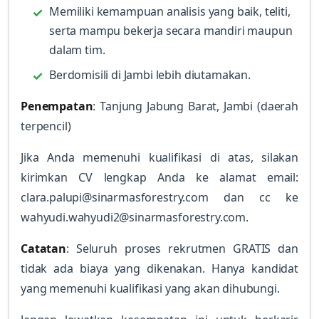
Memiliki kemampuan analisis yang baik, teliti,
serta mampu bekerja secara mandiri maupun
dalam tim.
Berdomisili di Jambi lebih diutamakan.
Penempatan
: Tanjung Jabung Barat, Jambi (daerah
terpencil)
Jika Anda memenuhi kualifikasi di atas, silakan
kirimkan CV lengkap Anda ke alamat email:
clara.palupi@sinarmasforestry.com dan cc ke
wahyudi.wahyudi2@sinarmasforestry.com.
Catatan
: Seluruh proses rekrutmen GRATIS dan
tidak ada biaya yang dikenakan. Hanya kandidat
yang memenuhi kualifikasi yang akan dihubungi.