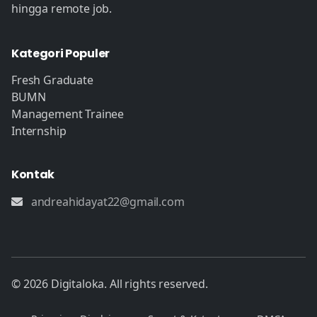
hingga remote job.
Kategori Populer
Fresh Graduate
BUMN
Management Trainee
Internship
Kontak
andreahidayat22@gmail.com
© 2026 Digitaloka. All rights reserved.