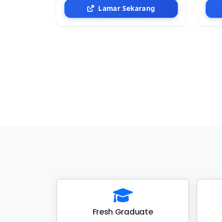
Lamar Sekarang
Fresh Graduate